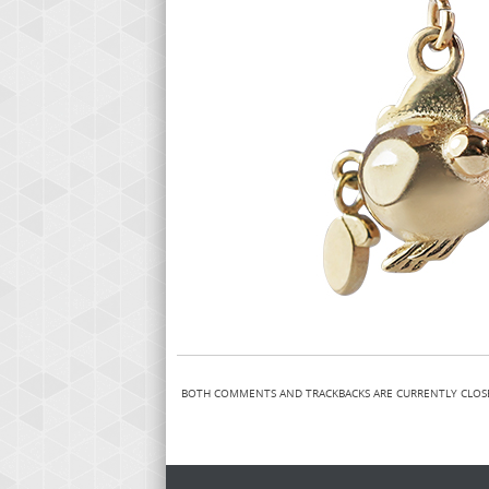
BOTH COMMENTS AND TRACKBACKS ARE CURRENTLY CLOS