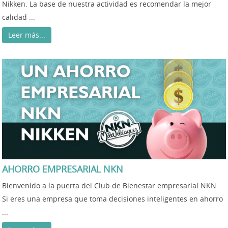
Nikken. La base de nuestra actividad es recomendar la mejor
calidad ...
Leer más...
AHORRO EMPRESARIAL NKN
Bienvenido a la puerta del Club de Bienestar empresarial NKN.
Si eres una empresa que toma decisiones inteligentes en ahorro
...