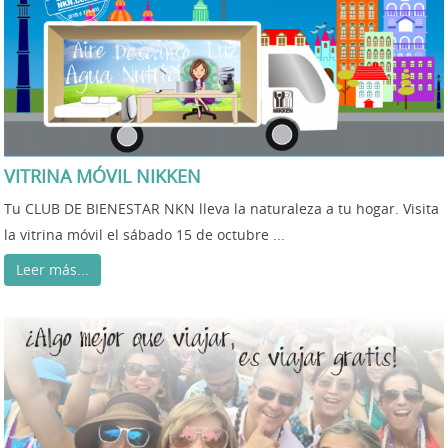
VITRINA MÓVIL NIKKEN
Tu CLUB DE BIENESTAR NKN lleva la naturaleza a tu hogar. Visita
la vitrina móvil el sábado 15 de octubre ...
Leer más...