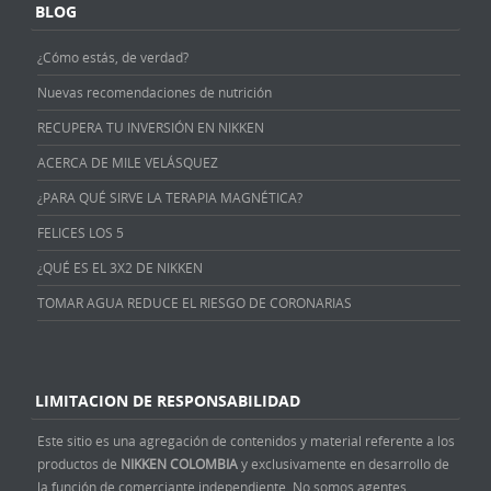
BLOG
¿Cómo estás, de verdad?
Nuevas recomendaciones de nutrición
RECUPERA TU INVERSIÓN EN NIKKEN
ACERCA DE MILE VELÁSQUEZ
¿PARA QUÉ SIRVE LA TERAPIA MAGNÉTICA?
FELICES LOS 5
¿QUÉ ES EL 3X2 DE NIKKEN
TOMAR AGUA REDUCE EL RIESGO DE CORONARIAS
LIMITACION DE RESPONSABILIDAD
Este sitio es una agregación de contenidos y material referente a los
productos de
NIKKEN COLOMBIA
y exclusivamente en desarrollo de
la función de comerciante independiente. No somos agentes,