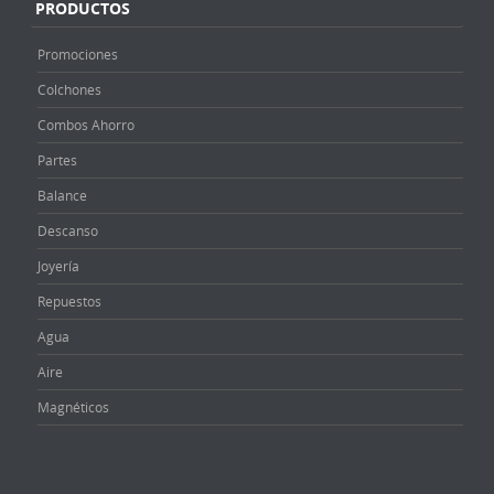
PRODUCTOS
Promociones
Colchones
Combos Ahorro
Partes
Balance
Descanso
Joyería
Repuestos
Agua
Aire
Magnéticos