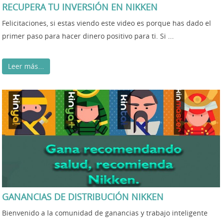
RECUPERA TU INVERSIÓN EN NIKKEN
Felicitaciones, si estas viendo este video es porque has dado el
primer paso para hacer dinero positivo para ti. Si ...
Leer más...
GANANCIAS DE DISTRIBUCIÓN NIKKEN
Bienvenido a la comunidad de ganancias y trabajo inteligente