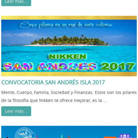
Leer más...
CONVOCATORIA SAN ANDRÉS ISLA 2017
Mente, Cuerpo, Familia, Sociedad y Finanzas. Estos son los pilares
de la filosofía que Nikken te ofrece mejorar, es la ...
Leer más...