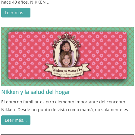
hace 40 años. NIKKEN ...
Leer más...
Nikken y la salud del hogar
El entorno familiar es otro elemento importante del concepto
Nikken. Desde un punto de vista como mamá, no solamente es ...
Leer más...