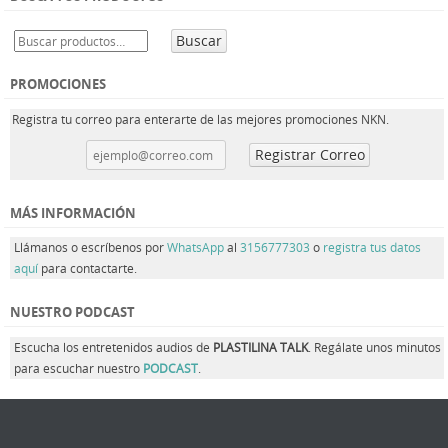
Buscar
PROMOCIONES
Registra tu correo para enterarte de las mejores promociones NKN.
MÁS INFORMACIÓN
Llámanos o escríbenos por
WhatsApp
al
3156777303
o
registra tus datos
aquí
para contactarte.
NUESTRO PODCAST
Escucha los entretenidos audios de
PLASTILINA TALK
. Regálate unos minutos
para escuchar nuestro
PODCAST
.