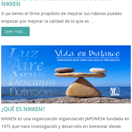
NIKKEN
Si ya tienes el firme propósito de mejorar tus hábitos puedes
empezar por mejorar la calidad de lo que es ...
Leer más...
¿QUÉ ES NIKKEN?
NIKKEN es una organización organización JAPONESA fundada en
1975 que hace investigación y desarrollo en bienestar desde