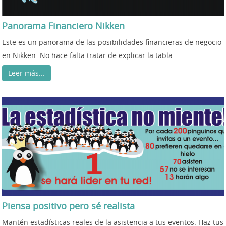
Panorama Financiero Nikken
Este es un panorama de las posibilidades financieras de negocio
en Nikken. No hace falta tratar de explicar la tabla ...
Leer más...
Piensa positivo pero sé realista
Mantén estadísticas reales de la asistencia a tus eventos. Haz tus