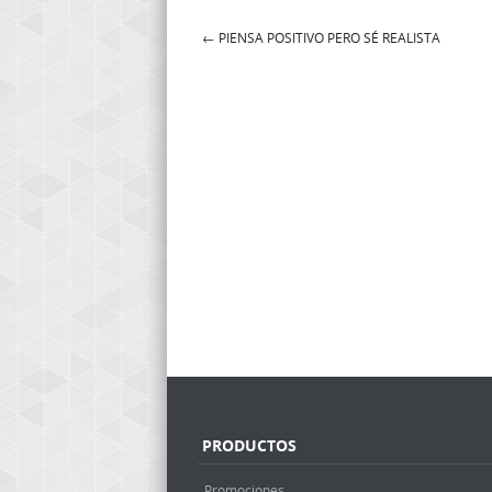
←
PIENSA POSITIVO PERO SÉ REALISTA
Post navigation
PRODUCTOS
Promociones