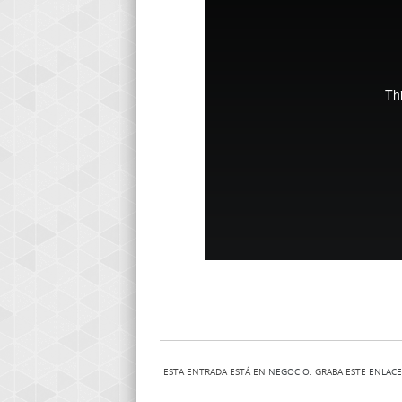
ESTA ENTRADA ESTÁ EN
NEGOCIO
. GRABA ESTE
ENLACE