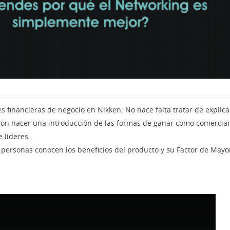
 financieras de negocio en Nikken. No hace falta tratar de explica
con hacer una introducción de las formas de ganar como comercian
 lideres.
 personas conocen los beneficios del producto y su Factor de Mayo