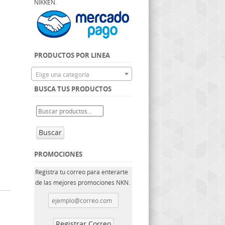
NIKKEN.
PRODUCTOS POR LINEA
Elige una categoría
BUSCA TUS PRODUCTOS
Buscar
PROMOCIONES
Registra tu correo para enterarte
de las mejores promociones NKN.