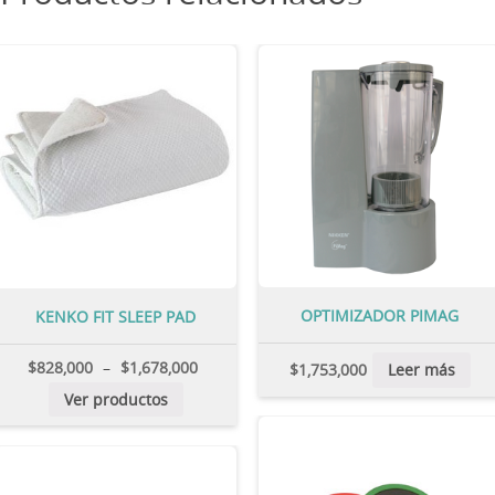
OPTIMIZADOR PIMAG
KENKO FIT SLEEP PAD
$
828,000
–
$
1,678,000
$
1,753,000
Leer más
Ver productos