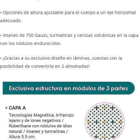
• Opciones de altura ajustable para el cuerpo a un eje horizontal
adecuado.
• Imanes de 750 Gauss, turmalinas y cenizas volcánicas en la capa
con los nódulos endurecidos.
• ¡Gracias a su exclusivo diseño en láminas, cuentas con la
posibilidad de convertirla en 2 almohadas!