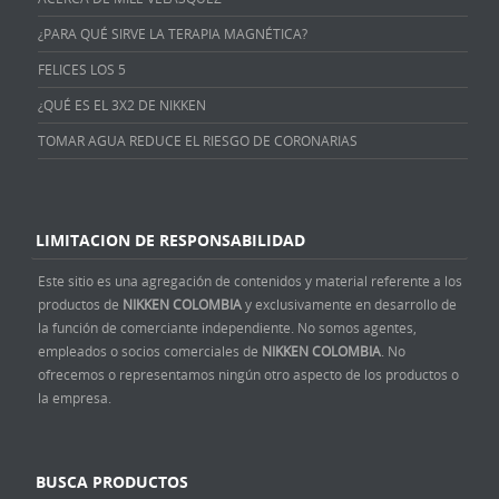
¿PARA QUÉ SIRVE LA TERAPIA MAGNÉTICA?
FELICES LOS 5
¿QUÉ ES EL 3X2 DE NIKKEN
TOMAR AGUA REDUCE EL RIESGO DE CORONARIAS
LIMITACION DE RESPONSABILIDAD
Este sitio es una agregación de contenidos y material referente a los
productos de
NIKKEN COLOMBIA
y exclusivamente en desarrollo de
la función de comerciante independiente. No somos agentes,
empleados o socios comerciales de
NIKKEN COLOMBIA
. No
ofrecemos o representamos ningún otro aspecto de los productos o
la empresa.
BUSCA PRODUCTOS