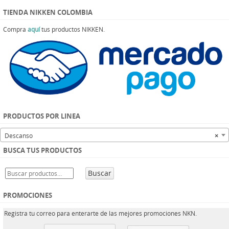
TIENDA NIKKEN COLOMBIA
Compra
aquí
tus productos NIKKEN.
PRODUCTOS POR LINEA
Descanso
×
BUSCA TUS PRODUCTOS
Buscar
PROMOCIONES
Registra tu correo para enterarte de las mejores promociones NKN.