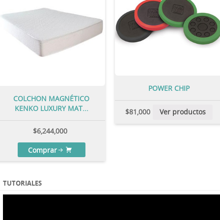
POWER CHIP
COLCHON MAGNÉTICO
KENKO LUXURY MAT...
$
81,000
Ver productos
$
6,244,000
Comprar
TUTORIALES