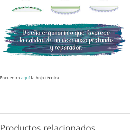
Encuentra
aquí
la hoja técnica.
Productos relacionados