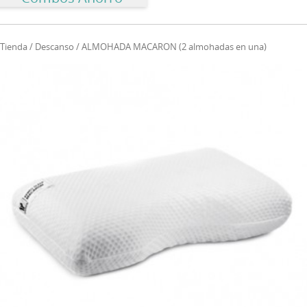
Tienda
/
Descanso
/ ALMOHADA MACARON (2 almohadas en una)