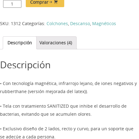
Comprar
SKU:
1312
Categorías:
Colchones
,
Descanso
,
Magnéticos
Descripción
Valoraciones (4)
Descripción
• Con tecnología magnética, infrarrojo lejano, de iones negativos y
rubberthane (versión mejorada del latex)).
• Tela con tratamiento SANITIZED que inhibe el desarrollo de
bacterias, evitando que se acumulen olores.
• Exclusivo diseño de 2 lados, recto y curvo, para un soporte que
se adecúe a cada persona.