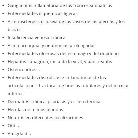
Ganglionitis inflamatoria de los troncos simpáticos.
Enfermedades isquémicas ligeras.
Arteriosclerosis oclusiva de los vasos de las piernas y los
brazos.
Insuficiencia venosa crónica.
Asma bronquial y neumonías prolongadas.
Enfermedades ulcerosas del estómago y del duodeno.
Hepatitis subaguda, incluida la viral, y pancreatitis.
Osteocondrosis.
Enfermedades distróficas e inflamatorias de las
articulaciones, fracturas de huesos tubulares y del maxilar
inferior.
Dermatitis crónica, psoriasis y esclerodermia.
Heridas de tejidos blandos.
Neuritis en diferentes localizaciones.
Otitis
Amigdalitis.