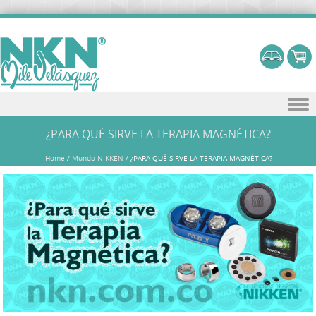
Skip to content
¿PARA QUÉ SIRVE LA TERAPIA MAGNÉTICA?
Home
/
Mundo NIKKEN
/
¿PARA QUÉ SIRVE LA TERAPIA MAGNÉTICA?