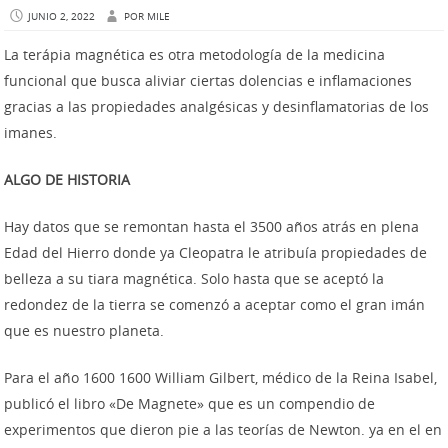
JUNIO 2, 2022
POR
MILE
La terápia magnética es otra metodología de la medicina
funcional que busca aliviar ciertas dolencias e inflamaciones
gracias a las propiedades analgésicas y desinflamatorias de los
imanes.
ALGO DE HISTORIA
Hay datos que se remontan hasta el 3500 años atrás en plena
Edad del Hierro donde ya Cleopatra le atribuía propiedades de
belleza a su tiara magnética. Solo hasta que se aceptó la
redondez de la tierra se comenzó a aceptar como el gran imán
que es nuestro planeta.
Para el año 1600 1600 William Gilbert, médico de la Reina Isabel,
publicó el libro «De Magnete» que es un compendio de
experimentos que dieron pie a las teorías de Newton. ya en el en