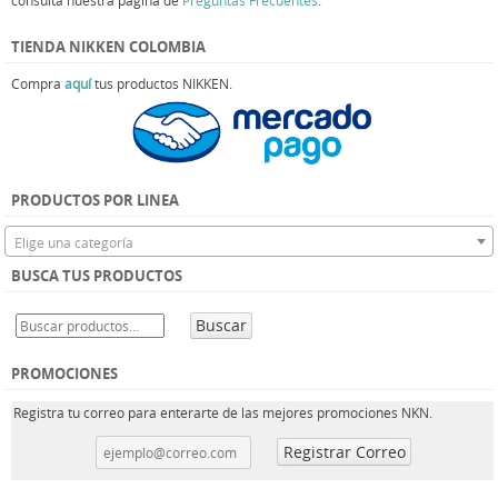
TIENDA NIKKEN COLOMBIA
Compra
aquí
tus productos NIKKEN.
PRODUCTOS POR LINEA
Elige una categoría
BUSCA TUS PRODUCTOS
Buscar
PROMOCIONES
Registra tu correo para enterarte de las mejores promociones NKN.