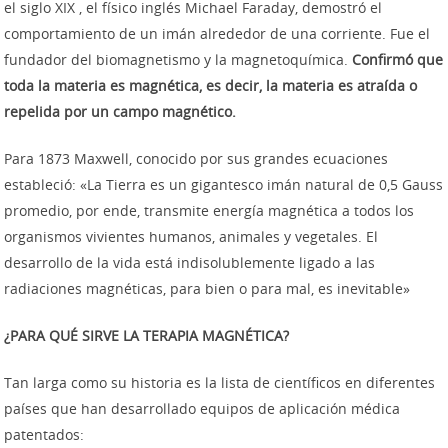
el siglo XIX , el físico inglés Michael Faraday, demostró el
comportamiento de un imán alrededor de una corriente. Fue el
fundador del biomagnetismo y la magnetoquímica.
Confirmó que
toda la materia es magnética, es decir, la materia es atraída o
repelida por un campo magnético.
Para 1873 Maxwell, conocido por sus grandes ecuaciones
estableció: «La Tierra es un gigantesco imán natural de 0,5 Gauss
promedio, por ende, transmite energía magnética a todos los
organismos vivientes humanos, animales y vegetales. El
desarrollo de la vida está indisolublemente ligado a las
radiaciones magnéticas, para bien o para mal, es inevitable»
¿PARA QUÉ SIRVE LA TERAPIA MAGNÉTICA?
Tan larga como su historia es la lista de científicos en diferentes
países que han desarrollado equipos de aplicación médica
patentados: