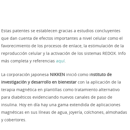
Estas patentes se establecen gracias a estudios concluyentes
que dan cuenta de efectos importantes a nivel celular como el
favorecimiento de los procesos de enlace, la estimulación de la
reproducción celular y la activación de los sistemas REDOX. Info
más completa y referencias
aquí
.
La corporación japonesa
NIKKEN
inició como i
nstituto de
investigación y desarrollo en bienestar
con la aplicación de la
terapia magnética en plantillas como tratamiento alternativo
para diabéticos evidenciando nuevos canales de paso de
insulina. Hoy en día hay una gama extendida de aplicaciones
magnéticas en sus líneas de agua, joyería, colchones, almohadas
y cobertores.