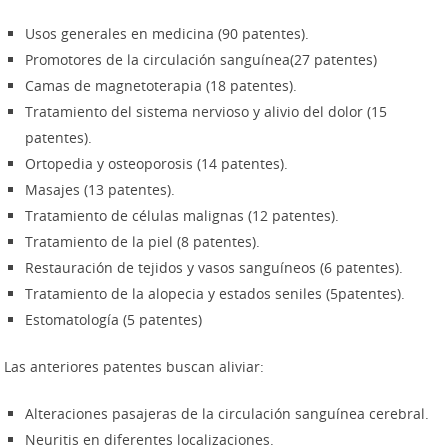
Usos generales en medicina (90 patentes).
Promotores de la circulación sanguínea(27 patentes)
Camas de magnetoterapia (18 patentes).
Tratamiento del sistema nervioso y alivio del dolor (15
patentes).
Ortopedia y osteoporosis (14 patentes).
Masajes (13 patentes).
Tratamiento de células malignas (12 patentes).
Tratamiento de la piel (8 patentes).
Restauración de tejidos y vasos sanguíneos (6 patentes).
Tratamiento de la alopecia y estados seniles (5patentes).
Estomatología (5 patentes)
Las anteriores patentes buscan aliviar:
Alteraciones pasajeras de la circulación sanguínea cerebral.
Neuritis en diferentes localizaciones.