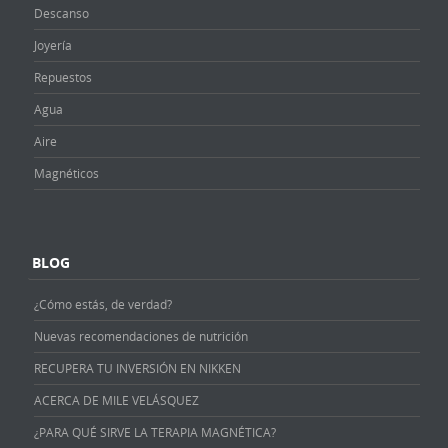
Descanso
Joyería
Repuestos
Agua
Aire
Magnéticos
BLOG
¿Cómo estás, de verdad?
Nuevas recomendaciones de nutrición
RECUPERA TU INVERSIÓN EN NIKKEN
ACERCA DE MILE VELÁSQUEZ
¿PARA QUÉ SIRVE LA TERAPIA MAGNÉTICA?