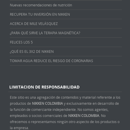
Nuevas recomendaciones de nutrición
RECUPERA TU INVERSIÓN EN NIKKEN
ACERCA DE MILE VELÁSQUEZ
¿PARA QUÉ SIRVE LA TERAPIA MAGNÉTICA?
FELICES LOS 5
¿QUÉ ES EL 3X2 DE NIKKEN
TOMAR AGUA REDUCE EL RIESGO DE CORONARIAS
LIMITACION DE RESPONSABILIDAD
Este sitio es una agregación de contenidos y material referente a los
productos de
NIKKEN COLOMBIA
y exclusivamente en desarrollo de
la función de comerciante independiente. No somos agentes,
empleados o socios comerciales de
NIKKEN COLOMBIA
. No
ofrecemos o representamos ningún otro aspecto de los productos o
la empresa.