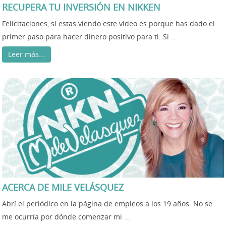
RECUPERA TU INVERSIÓN EN NIKKEN
Felicitaciones, si estas viendo este video es porque has dado el
primer paso para hacer dinero positivo para ti. Si ...
Leer más...
ACERCA DE MILE VELÁSQUEZ
Abrí el periódico en la página de empleos a los 19 años. No se
me ocurría por dónde comenzar mi ...