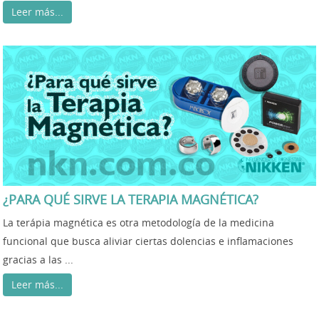
Leer más...
¿PARA QUÉ SIRVE LA TERAPIA MAGNÉTICA?
La terápia magnética es otra metodología de la medicina
funcional que busca aliviar ciertas dolencias e inflamaciones
gracias a las ...
Leer más...