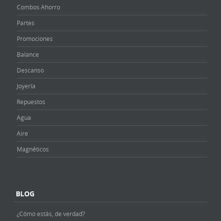
Combos Ahorro
Partes
Promociones
Balance
Descanso
Joyería
Repuestos
Agua
Aire
Magnéticos
BLOG
¿Cómo estás, de verdad?