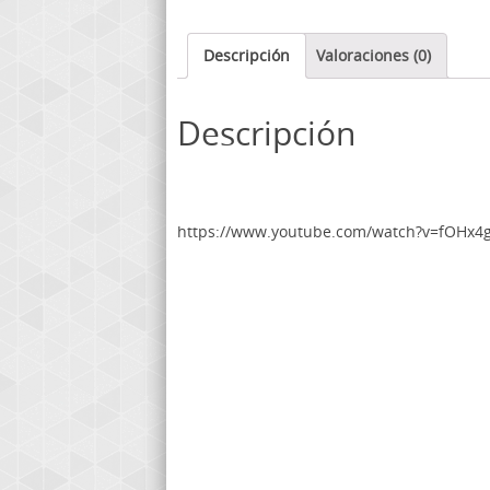
Descripción
Valoraciones (0)
Descripción
https://www.youtube.com/watch?v=fOHx4