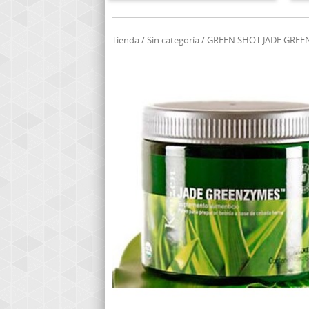
Tienda
/
Sin categoría
/ GREEN SHOT JADE GRE