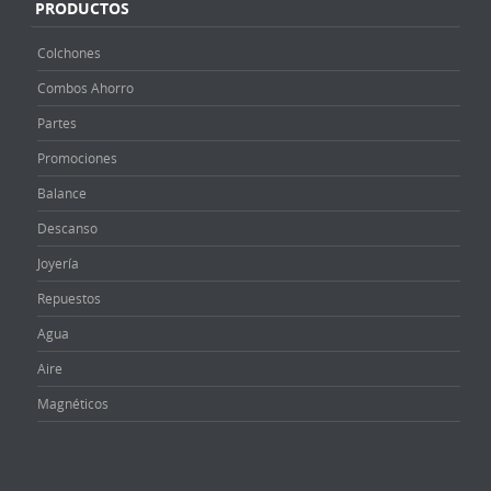
PRODUCTOS
Colchones
Combos Ahorro
Partes
Promociones
Balance
Descanso
Joyería
Repuestos
Agua
Aire
Magnéticos