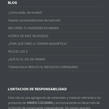
BLOG
¿Cómo estás, de verdad?
Nuevas recomendaciones de nutrición
RECUPERA TU INVERSIÓN EN NIKKEN
ACERCA DE MILE VELÁSQUEZ
¿PARA QUÉ SIRVE LA TERAPIA MAGNÉTICA?
FELICES LOS 5
¿QUÉ ES EL 3X2 DE NIKKEN
TOMAR AGUA REDUCE EL RIESGO DE CORONARIAS
LIMITACION DE RESPONSABILIDAD
Este sitio es una agregación de contenidos y material referente a los
productos de
NIKKEN COLOMBIA
y exclusivamente en desarrollo de
la función de comerciante independiente. No somos agentes,