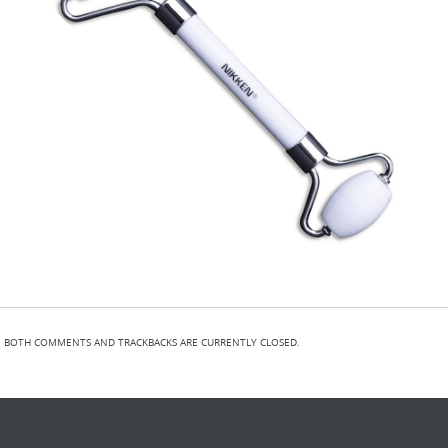
BOTH COMMENTS AND TRACKBACKS ARE CURRENTLY CLOSED.