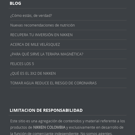
BLOG
¿Cómo estás, de verdad?
Nuevas recomendaciones de nutrición
RECUPERA TU INVERSIÓN EN NIKKEN
ACERCA DE MILE VELÁSQUEZ
¿PARA QUÉ SIRVE LA TERAPIA MAGNÉTICA?
FELICES LOS 5
¿QUÉ ES EL 3X2 DE NIKKEN
TOMAR AGUA REDUCE EL RIESGO DE CORONARIAS
LIMITACION DE RESPONSABILIDAD
Este sitio es una agregación de contenidos y material referente a los
productos de
NIKKEN COLOMBIA
y exclusivamente en desarrollo de
la función de comerciante independiente. No somos agentes,