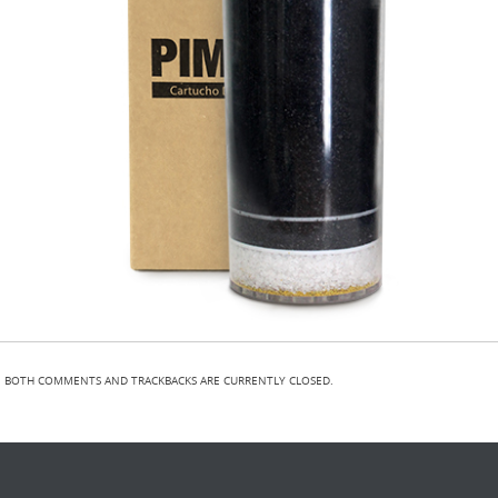
BOTH COMMENTS AND TRACKBACKS ARE CURRENTLY CLOSED.