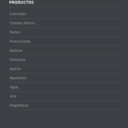
PRODUCTOS
Colchones
Combos Ahorro
Partes
Promociones
Balance
Descanso
Joyería
Repuestos
Agua
Aire
Magnéticos