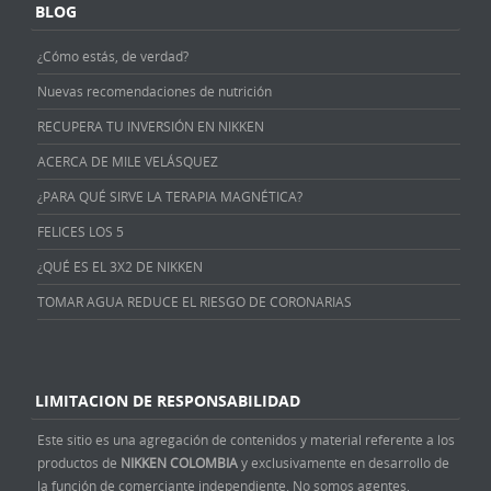
BLOG
¿Cómo estás, de verdad?
Nuevas recomendaciones de nutrición
RECUPERA TU INVERSIÓN EN NIKKEN
ACERCA DE MILE VELÁSQUEZ
¿PARA QUÉ SIRVE LA TERAPIA MAGNÉTICA?
FELICES LOS 5
¿QUÉ ES EL 3X2 DE NIKKEN
TOMAR AGUA REDUCE EL RIESGO DE CORONARIAS
LIMITACION DE RESPONSABILIDAD
Este sitio es una agregación de contenidos y material referente a los
productos de
NIKKEN COLOMBIA
y exclusivamente en desarrollo de
la función de comerciante independiente. No somos agentes,