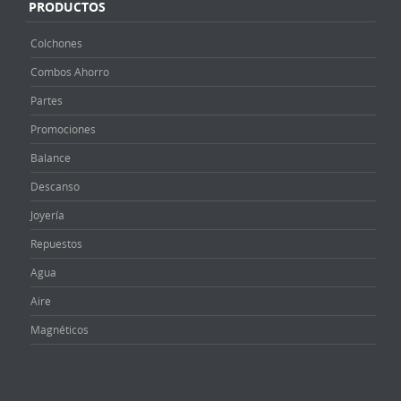
PRODUCTOS
Colchones
Combos Ahorro
Partes
Promociones
Balance
Descanso
Joyería
Repuestos
Agua
Aire
Magnéticos