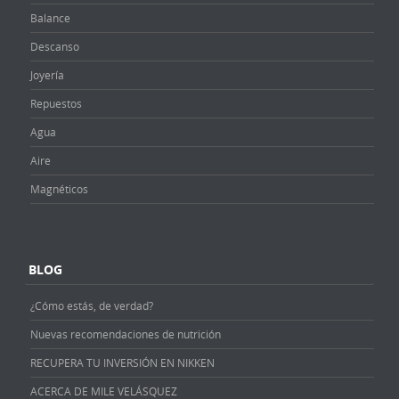
Balance
Descanso
Joyería
Repuestos
Agua
Aire
Magnéticos
BLOG
¿Cómo estás, de verdad?
Nuevas recomendaciones de nutrición
RECUPERA TU INVERSIÓN EN NIKKEN
ACERCA DE MILE VELÁSQUEZ