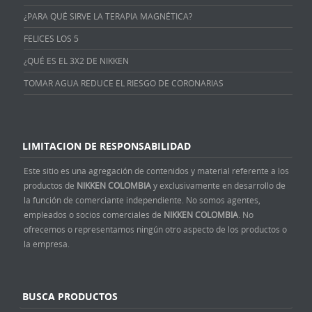
¿PARA QUÉ SIRVE LA TERAPIA MAGNÉTICA?
FELICES LOS 5
¿QUÉ ES EL 3X2 DE NIKKEN
TOMAR AGUA REDUCE EL RIESGO DE CORONARIAS
LIMITACION DE RESPONSABILIDAD
Este sitio es una agregación de contenidos y material referente a los
productos de
NIKKEN COLOMBIA
y exclusivamente en desarrollo de
la función de comerciante independiente. No somos agentes,
empleados o socios comerciales de
NIKKEN COLOMBIA
. No
ofrecemos o representamos ningún otro aspecto de los productos o
la empresa.
BUSCA PRODUCTOS