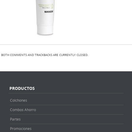
BOTH COMMENTS AND TRACKBACKS ARE CURRENTLY CLOSED.
PRODUCTOS
Colchones
Combos Ahorro
Partes
Promociones