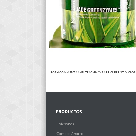
BOTH COMMENTS AND TRACKBACKS ARE CURRENTLY CLOS
PRODUCTOS
Colchones
Combos Ahorro