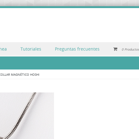
inea
Tutoriales
Preguntas frecuentes
0 Producto
COLLAR MAGNÉTICO HOSHI