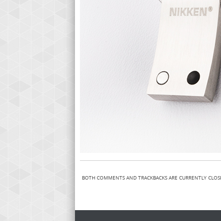
BOTH COMMENTS AND TRACKBACKS ARE CURRENTLY CLOS