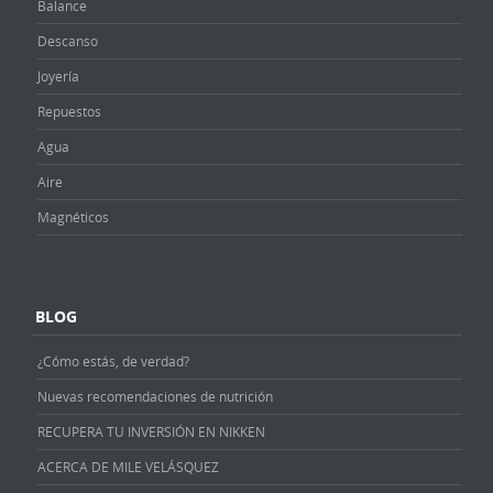
Balance
Descanso
Joyería
Repuestos
Agua
Aire
Magnéticos
BLOG
¿Cómo estás, de verdad?
Nuevas recomendaciones de nutrición
RECUPERA TU INVERSIÓN EN NIKKEN
ACERCA DE MILE VELÁSQUEZ