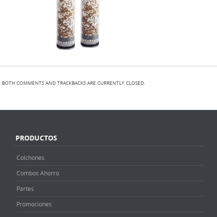
BOTH COMMENTS AND TRACKBACKS ARE CURRENTLY CLOSED.
PRODUCTOS
Colchones
Combos Ahorro
Partes
Promociones