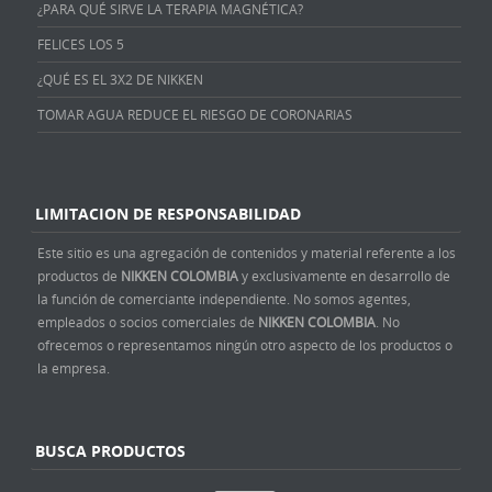
¿PARA QUÉ SIRVE LA TERAPIA MAGNÉTICA?
FELICES LOS 5
¿QUÉ ES EL 3X2 DE NIKKEN
TOMAR AGUA REDUCE EL RIESGO DE CORONARIAS
LIMITACION DE RESPONSABILIDAD
Este sitio es una agregación de contenidos y material referente a los
productos de
NIKKEN COLOMBIA
y exclusivamente en desarrollo de
la función de comerciante independiente. No somos agentes,
empleados o socios comerciales de
NIKKEN COLOMBIA
. No
ofrecemos o representamos ningún otro aspecto de los productos o
la empresa.
BUSCA PRODUCTOS