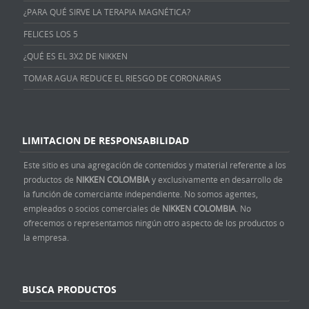
¿PARA QUÉ SIRVE LA TERAPIA MAGNÉTICA?
FELICES LOS 5
¿QUÉ ES EL 3X2 DE NIKKEN
TOMAR AGUA REDUCE EL RIESGO DE CORONARIAS
LIMITACION DE RESPONSABILIDAD
Este sitio es una agregación de contenidos y material referente a los
productos de
NIKKEN COLOMBIA
y exclusivamente en desarrollo de
la función de comerciante independiente. No somos agentes,
empleados o socios comerciales de
NIKKEN COLOMBIA
. No
ofrecemos o representamos ningún otro aspecto de los productos o
la empresa.
BUSCA PRODUCTOS