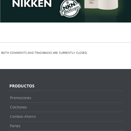
BOTH COMMENTS AND TRACKBACKS ARE CURRENTLY CLOSED.
PRODUCTOS
Promociones
Colchones
Combos Ahorro
Partes