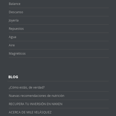
Balance
Descanso
Joyería
Repuestos
Agua
Aire
Magnéticos
BLOG
¿Cómo estás, de verdad?
Nuevas recomendaciones de nutrición
RECUPERA TU INVERSIÓN EN NIKKEN
ACERCA DE MILE VELÁSQUEZ