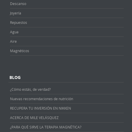
Descanso
Joyería
Repuestos
Agua
Aire
Magnéticos
BLOG
¿Cómo estás, de verdad?
Nuevas recomendaciones de nutrición
RECUPERA TU INVERSIÓN EN NIKKEN
ACERCA DE MILE VELÁSQUEZ
¿PARA QUÉ SIRVE LA TERAPIA MAGNÉTICA?