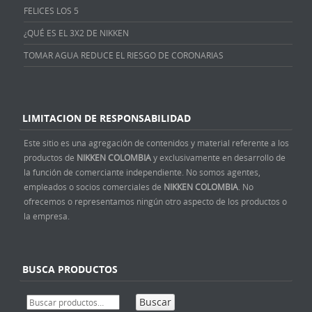
FELICES LOS 5
¿QUÉ ES EL 3X2 DE NIKKEN
TOMAR AGUA REDUCE EL RIESGO DE CORONARIAS
LIMITACION DE RESPONSABILIDAD
Este sitio es una agregación de contenidos y material referente a los
productos de
NIKKEN COLOMBIA
y exclusivamente en desarrollo de
la función de comerciante independiente. No somos agentes,
empleados o socios comerciales de
NIKKEN COLOMBIA
. No
ofrecemos o representamos ningún otro aspecto de los productos o
la empresa.
BUSCA PRODUCTOS
Buscar