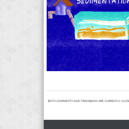
BOTH COMMENTS AND TRACKBACKS ARE CURRENTLY CLOS