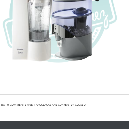
BOTH COMMENTS AND TRACKBACKS ARE CURRENTLY CLOSED.