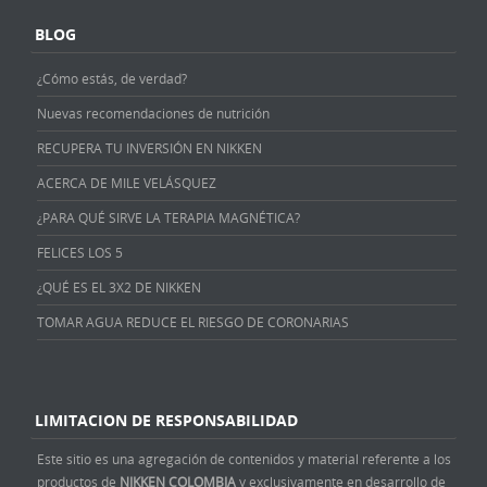
BLOG
¿Cómo estás, de verdad?
Nuevas recomendaciones de nutrición
RECUPERA TU INVERSIÓN EN NIKKEN
ACERCA DE MILE VELÁSQUEZ
¿PARA QUÉ SIRVE LA TERAPIA MAGNÉTICA?
FELICES LOS 5
¿QUÉ ES EL 3X2 DE NIKKEN
TOMAR AGUA REDUCE EL RIESGO DE CORONARIAS
LIMITACION DE RESPONSABILIDAD
Este sitio es una agregación de contenidos y material referente a los
productos de
NIKKEN COLOMBIA
y exclusivamente en desarrollo de