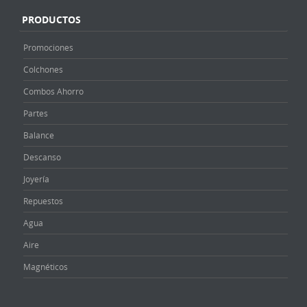
PRODUCTOS
Promociones
Colchones
Combos Ahorro
Partes
Balance
Descanso
Joyería
Repuestos
Agua
Aire
Magnéticos