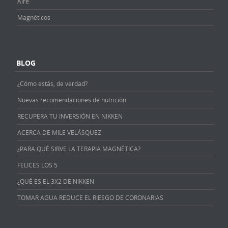
Aire
Magnéticos
BLOG
¿Cómo estás, de verdad?
Nuevas recomendaciones de nutrición
RECUPERA TU INVERSIÓN EN NIKKEN
ACERCA DE MILE VELÁSQUEZ
¿PARA QUÉ SIRVE LA TERAPIA MAGNÉTICA?
FELICES LOS 5
¿QUÉ ES EL 3X2 DE NIKKEN
TOMAR AGUA REDUCE EL RIESGO DE CORONARIAS