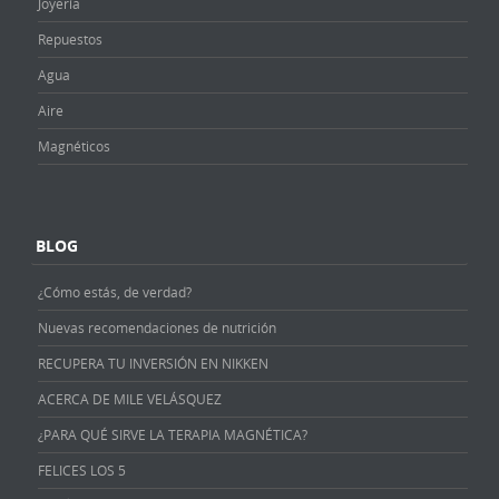
Joyería
Repuestos
Agua
Aire
Magnéticos
BLOG
¿Cómo estás, de verdad?
Nuevas recomendaciones de nutrición
RECUPERA TU INVERSIÓN EN NIKKEN
ACERCA DE MILE VELÁSQUEZ
¿PARA QUÉ SIRVE LA TERAPIA MAGNÉTICA?
FELICES LOS 5