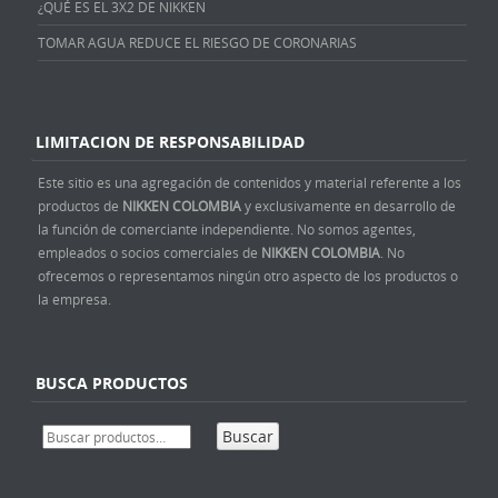
¿QUÉ ES EL 3X2 DE NIKKEN
TOMAR AGUA REDUCE EL RIESGO DE CORONARIAS
LIMITACION DE RESPONSABILIDAD
Este sitio es una agregación de contenidos y material referente a los
productos de
NIKKEN COLOMBIA
y exclusivamente en desarrollo de
la función de comerciante independiente. No somos agentes,
empleados o socios comerciales de
NIKKEN COLOMBIA
. No
ofrecemos o representamos ningún otro aspecto de los productos o
la empresa.
BUSCA PRODUCTOS
Buscar