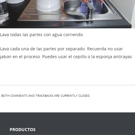
Lava todas las partes con agua corriendo
Lava cada una de las partes por separado. Recuerda no usar
jabon en el proceso. Puedes usar el cepillo o la esponja antirayas.
BOTH COMMENTS AND TRACKBACKS ARE CURRENTLY CLOSED.
PRODUCTOS