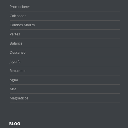
Promociones
Colchones
Combos Ahorro
Partes
Balance
Descanso
Joyería
Repuestos
Agua
Aire
Magnéticos
BLOG