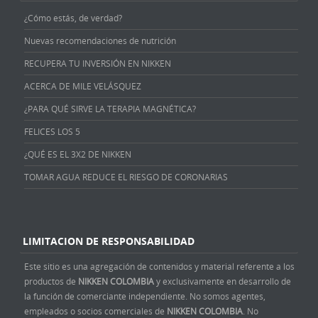
¿Cómo estás, de verdad?
Nuevas recomendaciones de nutrición
RECUPERA TU INVERSIÓN EN NIKKEN
ACERCA DE MILE VELÁSQUEZ
¿PARA QUÉ SIRVE LA TERAPIA MAGNÉTICA?
FELICES LOS 5
¿QUÉ ES EL 3X2 DE NIKKEN
TOMAR AGUA REDUCE EL RIESGO DE CORONARIAS
LIMITACION DE RESPONSABILIDAD
Este sitio es una agregación de contenidos y material referente a los
productos de
NIKKEN COLOMBIA
y exclusivamente en desarrollo de
la función de comerciante independiente. No somos agentes,
empleados o socios comerciales de
NIKKEN COLOMBIA
. No