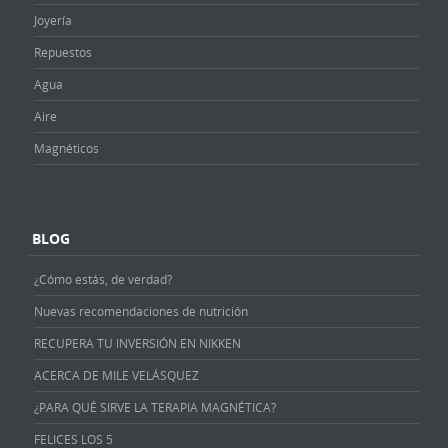
Joyería
Repuestos
Agua
Aire
Magnéticos
BLOG
¿Cómo estás, de verdad?
Nuevas recomendaciones de nutrición
RECUPERA TU INVERSIÓN EN NIKKEN
ACERCA DE MILE VELÁSQUEZ
¿PARA QUÉ SIRVE LA TERAPIA MAGNÉTICA?
FELICES LOS 5