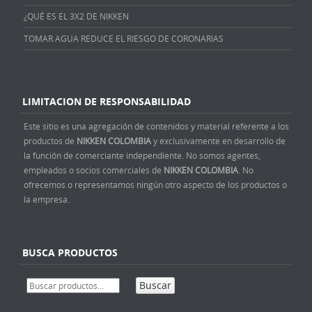
¿QUÉ ES EL 3X2 DE NIKKEN
TOMAR AGUA REDUCE EL RIESGO DE CORONARIAS
LIMITACION DE RESPONSABILIDAD
Este sitio es una agregación de contenidos y material referente a los
productos de
NIKKEN COLOMBIA
y exclusivamente en desarrollo de
la función de comerciante independiente. No somos agentes,
empleados o socios comerciales de
NIKKEN COLOMBIA
. No
ofrecemos o representamos ningún otro aspecto de los productos o
la empresa.
BUSCA PRODUCTOS
Buscar