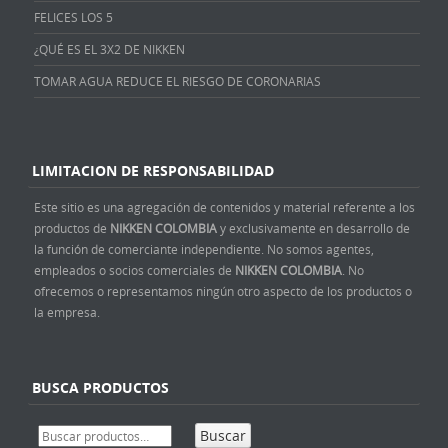
FELICES LOS 5
¿QUÉ ES EL 3X2 DE NIKKEN
TOMAR AGUA REDUCE EL RIESGO DE CORONARIAS
LIMITACION DE RESPONSABILIDAD
Este sitio es una agregación de contenidos y material referente a los
productos de
NIKKEN COLOMBIA
y exclusivamente en desarrollo de
la función de comerciante independiente. No somos agentes,
empleados o socios comerciales de
NIKKEN COLOMBIA
. No
ofrecemos o representamos ningún otro aspecto de los productos o
la empresa.
BUSCA PRODUCTOS
Buscar