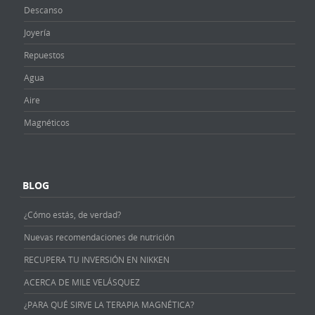
Descanso
Joyería
Repuestos
Agua
Aire
Magnéticos
BLOG
¿Cómo estás, de verdad?
Nuevas recomendaciones de nutrición
RECUPERA TU INVERSIÓN EN NIKKEN
ACERCA DE MILE VELÁSQUEZ
¿PARA QUÉ SIRVE LA TERAPIA MAGNÉTICA?