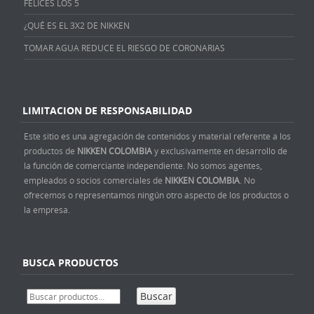
FELICES LOS 5
¿QUÉ ES EL 3X2 DE NIKKEN
TOMAR AGUA REDUCE EL RIESGO DE CORONARIAS
LIMITACION DE RESPONSABILIDAD
Este sitio es una agregación de contenidos y material referente a los
productos de
NIKKEN COLOMBIA
y exclusivamente en desarrollo de
la función de comerciante independiente. No somos agentes,
empleados o socios comerciales de
NIKKEN COLOMBIA
. No
ofrecemos o representamos ningún otro aspecto de los productos o
la empresa.
BUSCA PRODUCTOS
Buscar