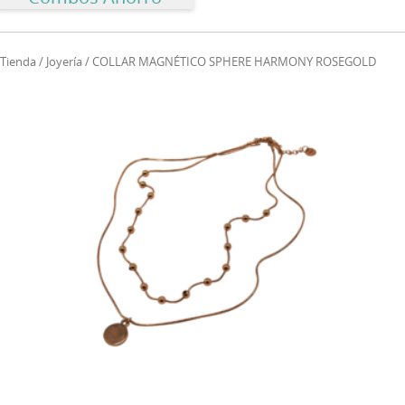
Tienda
/
Joyería
/ COLLAR MAGNÉTICO SPHERE HARMONY ROSEGOLD