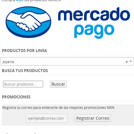
PRODUCTOS POR LINEA
Joyería
×
BUSCA TUS PRODUCTOS
Buscar
PROMOCIONES
Registra tu correo para enterarte de las mejores promociones NKN.