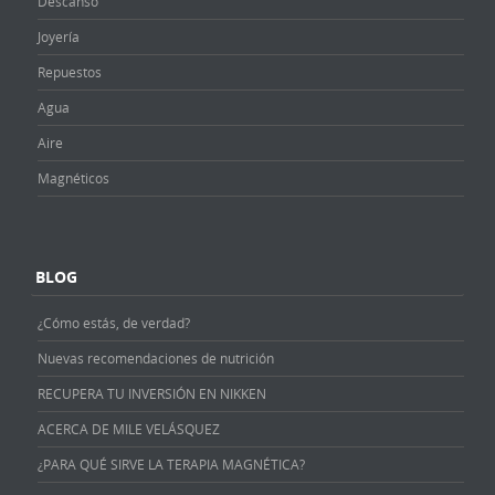
Descanso
Joyería
Repuestos
Agua
Aire
Magnéticos
BLOG
¿Cómo estás, de verdad?
Nuevas recomendaciones de nutrición
RECUPERA TU INVERSIÓN EN NIKKEN
ACERCA DE MILE VELÁSQUEZ
¿PARA QUÉ SIRVE LA TERAPIA MAGNÉTICA?