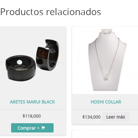
Productos relacionados
ARETES MARUI BLACK
HOSHI COLLAR
$
118,000
$
134,000
Leer más
Comprar