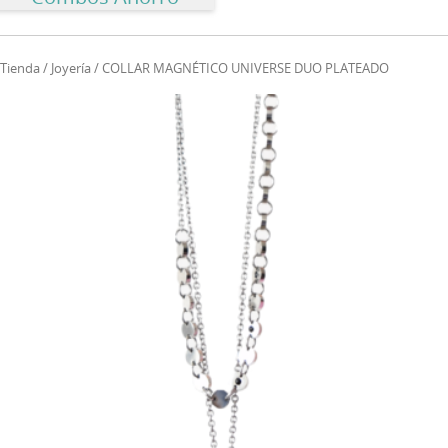
Tienda
/
Joyería
/ COLLAR MAGNÉTICO UNIVERSE DUO PLATEADO