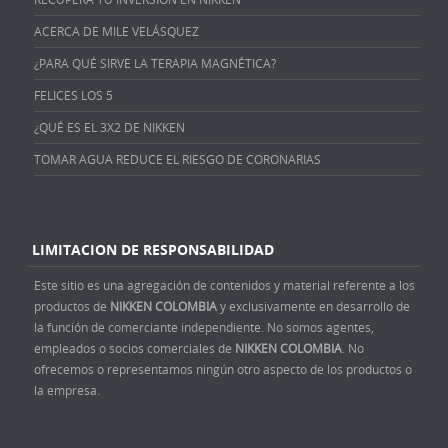
ACERCA DE MILE VELÁSQUEZ
¿PARA QUÉ SIRVE LA TERAPIA MAGNÉTICA?
FELICES LOS 5
¿QUÉ ES EL 3X2 DE NIKKEN
TOMAR AGUA REDUCE EL RIESGO DE CORONARIAS
LIMITACION DE RESPONSABILIDAD
Este sitio es una agregación de contenidos y material referente a los
productos de
NIKKEN COLOMBIA
y exclusivamente en desarrollo de
la función de comerciante independiente. No somos agentes,
empleados o socios comerciales de
NIKKEN COLOMBIA
. No
ofrecemos o representamos ningún otro aspecto de los productos o
la empresa.