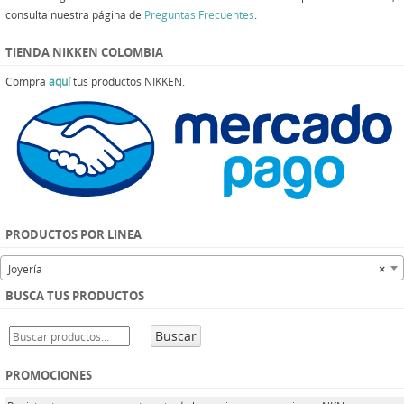
consulta nuestra página de
Preguntas Frecuentes
.
TIENDA NIKKEN COLOMBIA
Compra
aquí
tus productos NIKKEN.
PRODUCTOS POR LINEA
Joyería
×
BUSCA TUS PRODUCTOS
Buscar
PROMOCIONES