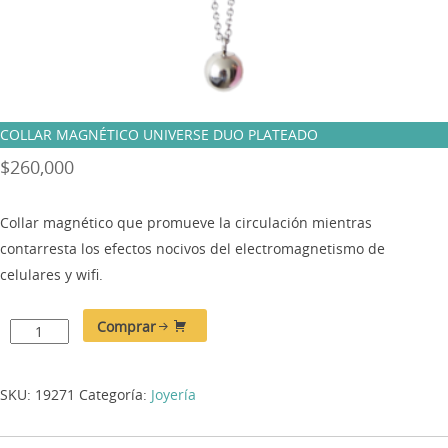
COLLAR MAGNÉTICO UNIVERSE DUO PLATEADO
$
260,000
Collar magnético que promueve la circulación mientras
contarresta los efectos nocivos del electromagnetismo de
celulares y wifi.
Comprar
SKU:
19271
Categoría:
Joyería