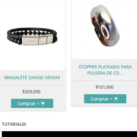
STOPPER PLATEADO PARA
PULSERA DE CO...
BRAZALETE DANSEI SENSHI
$
101,000
$
253,000
Comprar
Comprar
TUTORIALES