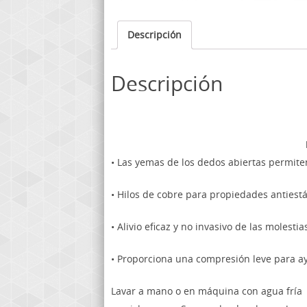
Descripción
Descripción
• Las yemas de los dedos abiertas permiten 
• Hilos de cobre para propiedades antiestá
• Alivio eficaz y no invasivo de las molest
• Proporciona una compresión leve para ayu
Lavar a mano o en máquina con agua fría