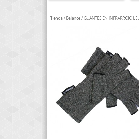
Tienda
/
Balance
/ GUANTES EN INFRARROJO LEJAN