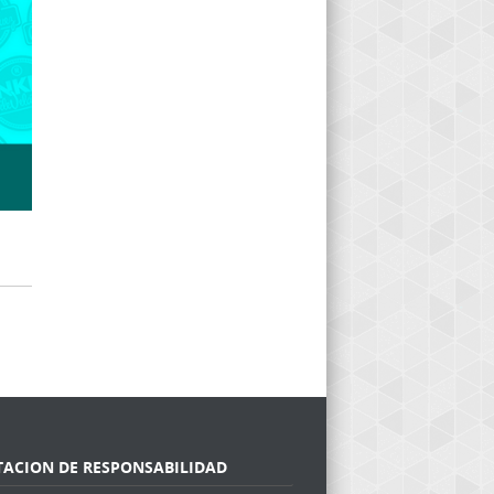
TACION DE RESPONSABILIDAD