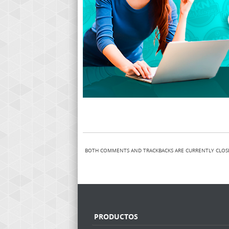
BOTH COMMENTS AND TRACKBACKS ARE CURRENTLY CLOS
PRODUCTOS