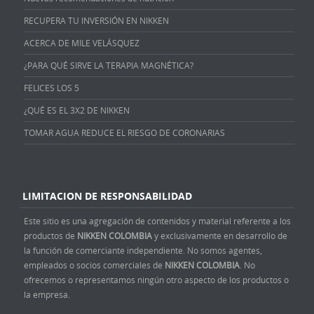
RECUPERA TU INVERSIÓN EN NIKKEN
ACERCA DE MILE VELÁSQUEZ
¿PARA QUÉ SIRVE LA TERAPIA MAGNÉTICA?
FELICES LOS 5
¿QUÉ ES EL 3X2 DE NIKKEN
TOMAR AGUA REDUCE EL RIESGO DE CORONARIAS
LIMITACION DE RESPONSABILIDAD
Este sitio es una agregación de contenidos y material referente a los
productos de
NIKKEN COLOMBIA
y exclusivamente en desarrollo de
la función de comerciante independiente. No somos agentes,
empleados o socios comerciales de
NIKKEN COLOMBIA
. No
ofrecemos o representamos ningún otro aspecto de los productos o
la empresa.