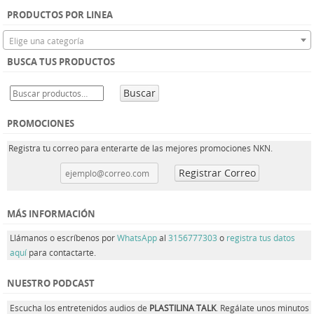
PRODUCTOS POR LINEA
Elige una categoría
BUSCA TUS PRODUCTOS
Buscar
PROMOCIONES
Registra tu correo para enterarte de las mejores promociones NKN.
MÁS INFORMACIÓN
Llámanos o escríbenos por
WhatsApp
al
3156777303
o
registra tus datos
aquí
para contactarte.
NUESTRO PODCAST
Escucha los entretenidos audios de
PLASTILINA TALK
. Regálate unos minutos