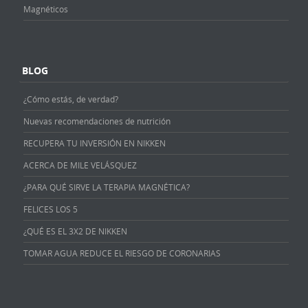
Magnéticos
BLOG
¿Cómo estás, de verdad?
Nuevas recomendaciones de nutrición
RECUPERA TU INVERSIÓN EN NIKKEN
ACERCA DE MILE VELÁSQUEZ
¿PARA QUÉ SIRVE LA TERAPIA MAGNÉTICA?
FELICES LOS 5
¿QUÉ ES EL 3X2 DE NIKKEN
TOMAR AGUA REDUCE EL RIESGO DE CORONARIAS