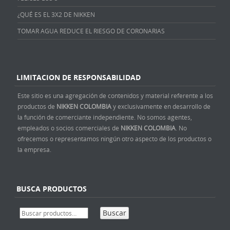
¿QUÉ ES EL 3X2 DE NIKKEN
TOMAR AGUA REDUCE EL RIESGO DE CORONARIAS
LIMITACION DE RESPONSABILIDAD
Este sitio es una agregación de contenidos y material referente a los
productos de
NIKKEN COLOMBIA
y exclusivamente en desarrollo de
la función de comerciante independiente. No somos agentes,
empleados o socios comerciales de
NIKKEN COLOMBIA
. No
ofrecemos o representamos ningún otro aspecto de los productos o
la empresa.
BUSCA PRODUCTOS
Buscar