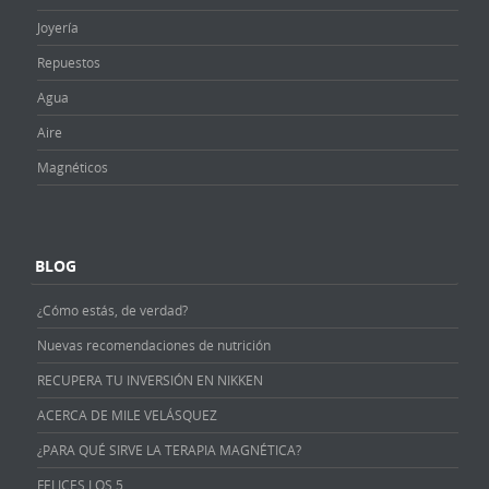
Joyería
Repuestos
Agua
Aire
Magnéticos
BLOG
¿Cómo estás, de verdad?
Nuevas recomendaciones de nutrición
RECUPERA TU INVERSIÓN EN NIKKEN
ACERCA DE MILE VELÁSQUEZ
¿PARA QUÉ SIRVE LA TERAPIA MAGNÉTICA?
FELICES LOS 5