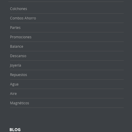
Colchones
Combos Ahorro
Partes
Promociones
Balance
Descanso
Joyería
Repuestos
Agua
Aire
Magnéticos
BLOG