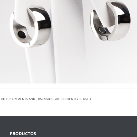
BOTH COMMENTS AND TRACKBACKS ARE CURRENTLY CLOSED.
PRODUCTOS