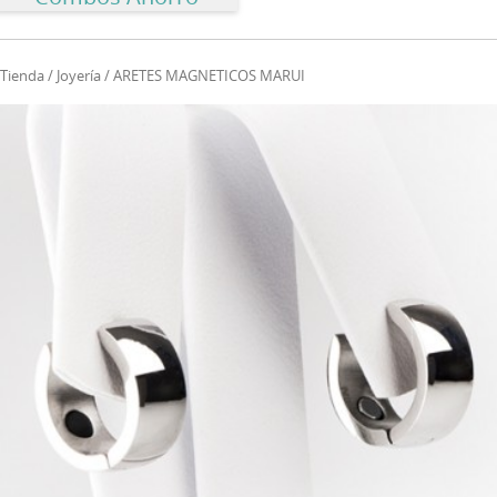
Tienda
/
Joyería
/ ARETES MAGNETICOS MARUI