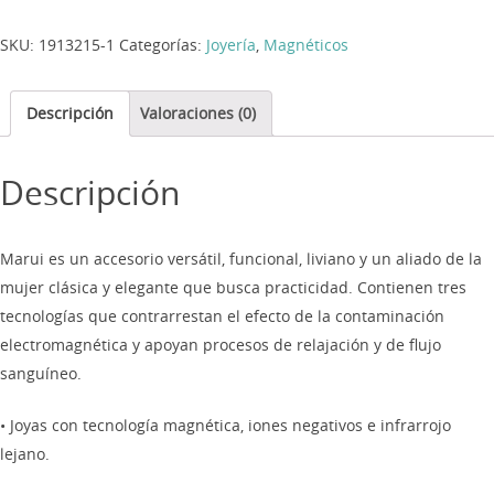
SKU:
1913215-1
Categorías:
Joyería
,
Magnéticos
Descripción
Valoraciones (0)
Descripción
Marui es un accesorio versátil, funcional, liviano y un aliado de la
mujer clásica y elegante que busca practicidad. Contienen tres
tecnologías que contrarrestan el efecto de la contaminación
electromagnética y apoyan procesos de relajación y de flujo
sanguíneo.
• Joyas con tecnología magnética, iones negativos e infrarrojo
lejano.