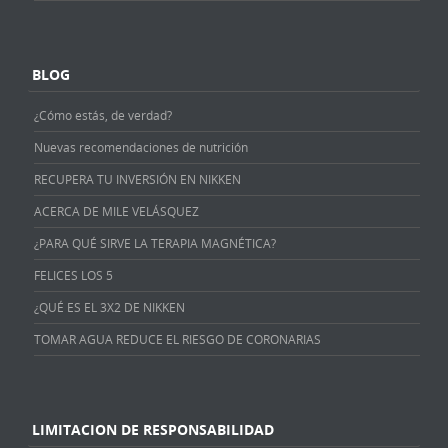
BLOG
¿Cómo estás, de verdad?
Nuevas recomendaciones de nutrición
RECUPERA TU INVERSIÓN EN NIKKEN
ACERCA DE MILE VELÁSQUEZ
¿PARA QUÉ SIRVE LA TERAPIA MAGNÉTICA?
FELICES LOS 5
¿QUÉ ES EL 3X2 DE NIKKEN
TOMAR AGUA REDUCE EL RIESGO DE CORONARIAS
LIMITACION DE RESPONSABILIDAD