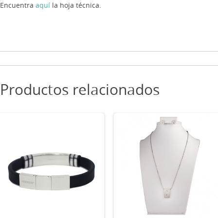
Encuentra
aquí
la hoja técnica.
Productos relacionados