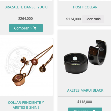
BRAZALETE DANSEI YUUKI
HOSHI COLLAR
$
264,000
$
134,000
Leer más
Comprar
ARETES MARUI BLACK
$
118,000
COLLAR-PENDIENTE Y
ARETES B SHINE