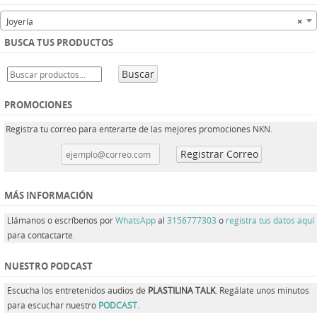
Joyería
×
BUSCA TUS PRODUCTOS
Buscar
PROMOCIONES
Registra tu correo para enterarte de las mejores promociones NKN.
MÁS INFORMACIÓN
Llámanos o escríbenos por
WhatsApp
al
3156777303
o
registra tus datos aquí
para contactarte.
NUESTRO PODCAST
Escucha los entretenidos audios de
PLASTILINA TALK
. Regálate unos minutos
para escuchar nuestro
PODCAST
.