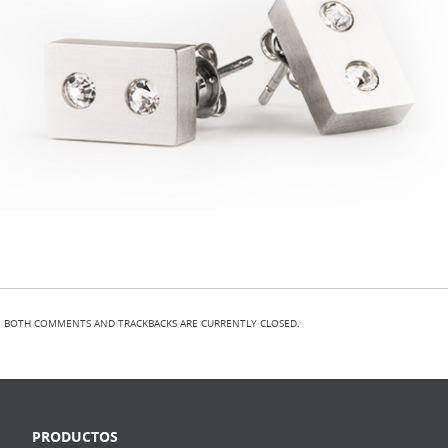
BOTH COMMENTS AND TRACKBACKS ARE CURRENTLY CLOSED.
PRODUCTOS