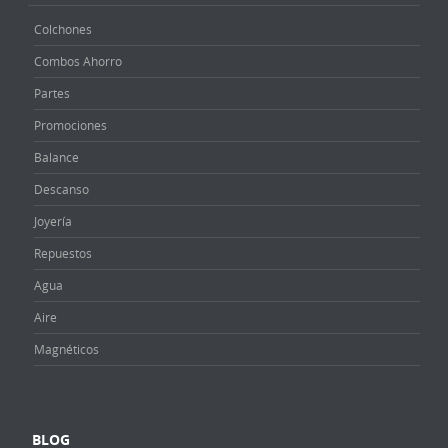
Colchones
Combos Ahorro
Partes
Promociones
Balance
Descanso
Joyería
Repuestos
Agua
Aire
Magnéticos
BLOG