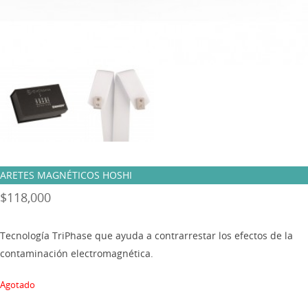
ARETES MAGNÉTICOS HOSHI
$
118,000
Tecnología TriPhase que ayuda a contrarrestar los efectos de la
contaminación electromagnética.
Agotado