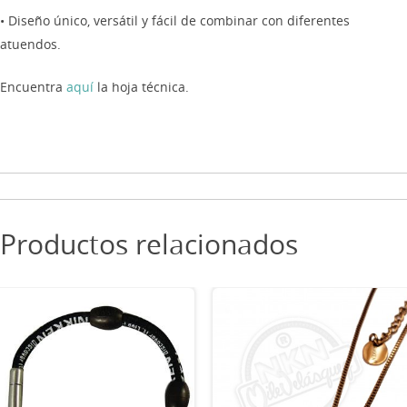
• Diseño único, versátil y fácil de combinar con diferentes
atuendos.
Encuentra
aquí
la hoja técnica.
Productos relacionados