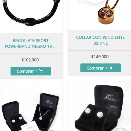
COLLAR CON PENDIENTE
BRAZALETE SPORT
BSHINE
POWERBAND NEGRO 19 ...
$
149,000
$
102,000
Comprar
Comprar