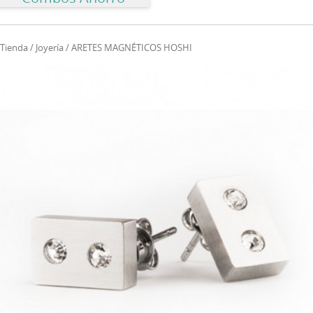
Tienda
/
Joyería
/ ARETES MAGNÉTICOS HOSHI