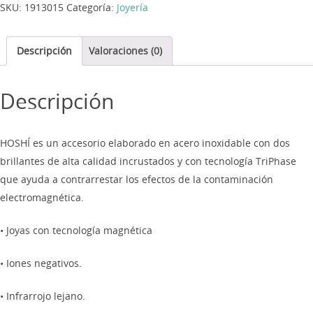
SKU:
1913015
Categoría:
Joyería
Descripción
Valoraciones (0)
Descripción
HOSHÍ es un accesorio elaborado en acero inoxidable con dos
brillantes de alta calidad incrustados y con tecnología TriPhase
que ayuda a contrarrestar los efectos de la contaminación
electromagnética.
• Joyas con tecnología magnética
• Iones negativos.
• Infrarrojo lejano.