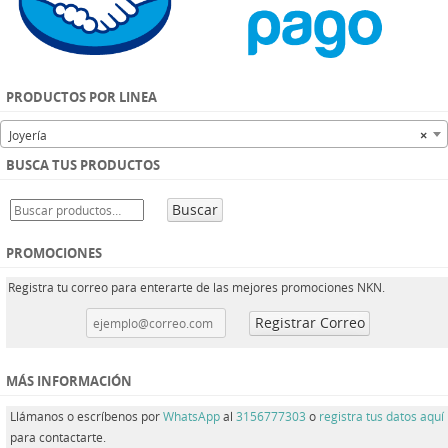
PRODUCTOS POR LINEA
Joyería
×
BUSCA TUS PRODUCTOS
Buscar
PROMOCIONES
Registra tu correo para enterarte de las mejores promociones NKN.
MÁS INFORMACIÓN
Llámanos o escríbenos por
WhatsApp
al
3156777303
o
registra tus datos aquí
para contactarte.