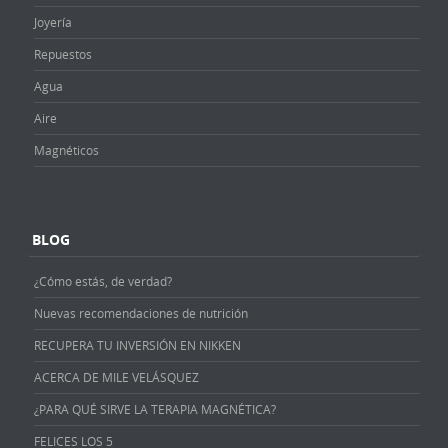
Joyería
Repuestos
Agua
Aire
Magnéticos
BLOG
¿Cómo estás, de verdad?
Nuevas recomendaciones de nutrición
RECUPERA TU INVERSIÓN EN NIKKEN
ACERCA DE MILE VELÁSQUEZ
¿PARA QUÉ SIRVE LA TERAPIA MAGNÉTICA?
FELICES LOS 5