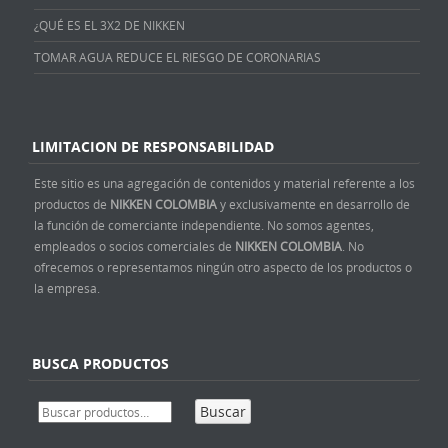
¿QUÉ ES EL 3X2 DE NIKKEN
TOMAR AGUA REDUCE EL RIESGO DE CORONARIAS
LIMITACION DE RESPONSABILIDAD
Este sitio es una agregación de contenidos y material referente a los
productos de
NIKKEN COLOMBIA
y exclusivamente en desarrollo de
la función de comerciante independiente. No somos agentes,
empleados o socios comerciales de
NIKKEN COLOMBIA
. No
ofrecemos o representamos ningún otro aspecto de los productos o
la empresa.
BUSCA PRODUCTOS
Buscar