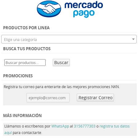
PRODUCTOS POR LINEA
Elige una categoría
BUSCA TUS PRODUCTOS
Buscar
PROMOCIONES
Registra tu correo para enterarte de las mejores promociones NKN.
MÁS INFORMACIÓN
Llámanos o escríbenos por
WhatsApp
al
3156777303
o
registra tus datos
aquí
para contactarte.