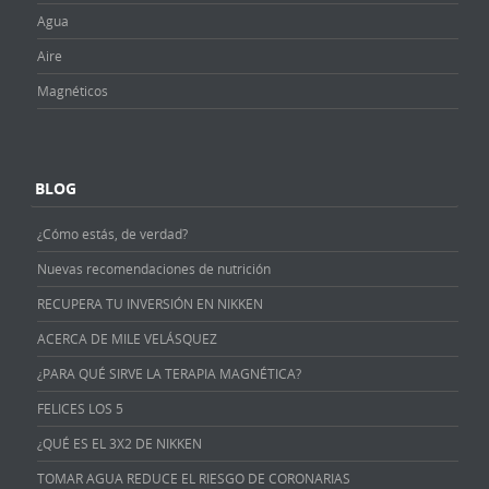
Agua
Aire
Magnéticos
BLOG
¿Cómo estás, de verdad?
Nuevas recomendaciones de nutrición
RECUPERA TU INVERSIÓN EN NIKKEN
ACERCA DE MILE VELÁSQUEZ
¿PARA QUÉ SIRVE LA TERAPIA MAGNÉTICA?
FELICES LOS 5
¿QUÉ ES EL 3X2 DE NIKKEN
TOMAR AGUA REDUCE EL RIESGO DE CORONARIAS