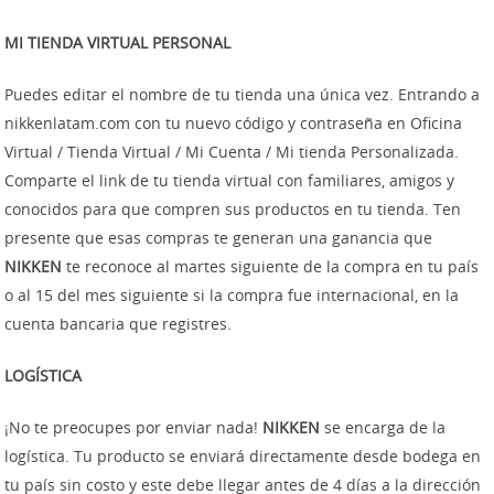
MI TIENDA VIRTUAL PERSONAL
Puedes editar el nombre de tu tienda una única vez. Entrando a
nikkenlatam.com con tu nuevo código y contraseña en Oficina
Virtual / Tienda Virtual / Mi Cuenta / Mi tienda Personalizada.
Comparte el link de tu tienda virtual con familiares, amigos y
conocidos para que compren sus productos en tu tienda. Ten
presente que esas compras te generan una ganancia que
NIKKEN
te reconoce al martes siguiente de la compra en tu país
o al 15 del mes siguiente si la compra fue internacional, en la
cuenta bancaria que registres.
LOGÍSTICA
¡No te preocupes por enviar nada!
NIKKEN
se encarga de la
logística. Tu producto se enviará directamente desde bodega en
tu país sin costo y este debe llegar antes de 4 días a la dirección