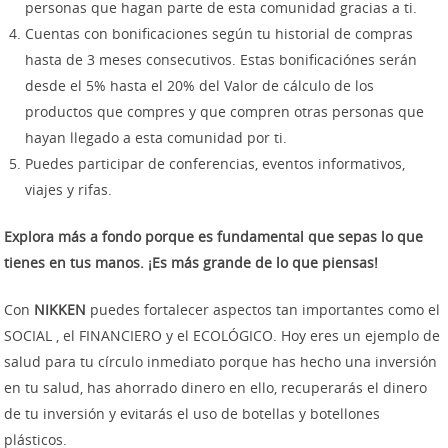
personas que hagan parte de esta comunidad gracias a ti.
Cuentas con bonificaciones según tu historial de compras
hasta de 3 meses consecutivos. Estas bonificaciónes serán
desde el 5% hasta el 20% del Valor de cálculo de los
productos que compres y que compren otras personas que
hayan llegado a esta comunidad por ti.
Puedes participar de conferencias, eventos informativos,
viajes y rifas.
Explora más a fondo porque es fundamental que sepas lo que
tienes en tus manos. ¡Es más grande de lo que piensas!
Con
NIKKEN
puedes fortalecer aspectos tan importantes como el
SOCIAL , el FINANCIERO y el ECOLÓGICO. Hoy eres un ejemplo de
salud para tu círculo inmediato porque has hecho una inversión
en tu salud, has ahorrado dinero en ello, recuperarás el dinero
de tu inversión y evitarás el uso de botellas y botellones
plásticos.