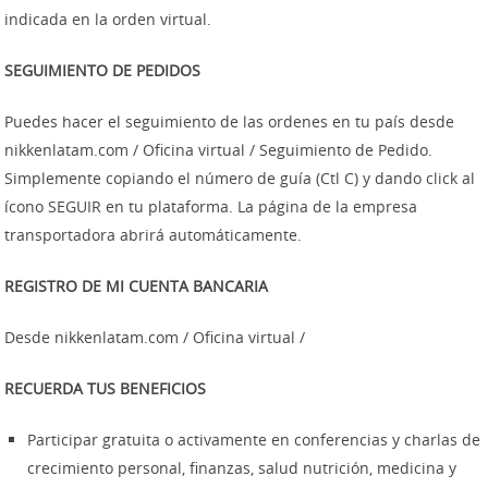
indicada en la orden virtual.
SEGUIMIENTO DE PEDIDOS
Puedes hacer el seguimiento de las ordenes en tu país desde
nikkenlatam.com / Oficina virtual / Seguimiento de Pedido.
Simplemente copiando el número de guía (Ctl C) y dando click al
ícono SEGUIR en tu plataforma. La página de la empresa
transportadora abrirá automáticamente.
REGISTRO DE MI CUENTA BANCARIA
Desde nikkenlatam.com / Oficina virtual /
RECUERDA TUS BENEFICIOS
Participar gratuita o activamente en conferencias y charlas de
crecimiento personal, finanzas, salud nutrición, medicina y