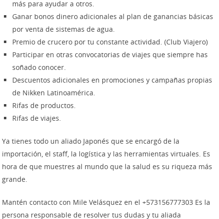
más para ayudar a otros.
Ganar bonos dinero adicionales al plan de ganancias básicas
por venta de sistemas de agua.
Premio de crucero por tu constante actividad. (Club Viajero)
Participar en otras convocatorias de viajes que siempre has
soñado conocer.
Descuentos adicionales en promociones y campañas propias
de Nikken Latinoamérica.
Rifas de productos.
Rifas de viajes.
Ya tienes todo un aliado Japonés que se encargó de la
importación, el staff, la logística y las herramientas virtuales. Es
hora de que muestres al mundo que la salud es su riqueza más
grande.
Mantén contacto con Mile Velásquez en el +573156777303 Es la
persona responsable de resolver tus dudas y tu aliada