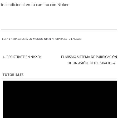
incondicional en tu camino con Nikken
ESTA ENTRADA ESTÁ EN
MUNDO NIKKEN
. GRABA ESTE
ENLACE
.
←
REGÍSTRATE EN NIKKEN
EL MISMO SISTEMA DE PURIFICACIÓN
Post navigation
DE UN AVIÓN EN TU ESPACIO
→
TUTORIALES