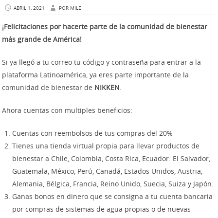
ABRIL 1, 2021
POR
MILE
¡Felicitaciones por hacerte parte de la comunidad de bienestar
más grande de América!
Si ya llegó a tu correo tu código y contraseña para entrar a la
plataforma Latinoamérica, ya eres parte importante de la
comunidad de bienestar de
NIKKEN
.
Ahora cuentas con multiples beneficios:
Cuentas con reembolsos de tus compras del 20%
Tienes una tienda virtual propia para llevar productos de
bienestar a Chile, Colombia, Costa Rica, Ecuador. El Salvador,
Guatemala, México, Perú, Canadá, Estados Unidos, Austria,
Alemania, Bélgica, Francia, Reino Unido, Suecia, Suiza y Japón.
Ganas bonos en dinero que se consigna a tu cuenta bancaria
por compras de sistemas de agua propias o de nuevas