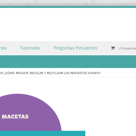
inea
Tutoriales
Preguntas frecuentes
0 Producto
IN
¿CÓMO REDUCIR, RECICLAR Y REUTILIZAR LOS REPUESTOS NIKKEN?