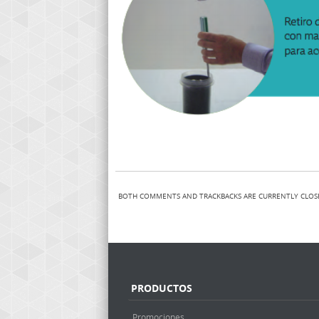
BOTH COMMENTS AND TRACKBACKS ARE CURRENTLY CLOS
PRODUCTOS
Promociones