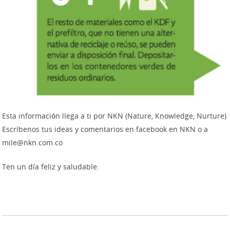
Esta información llega a ti por NKN (Nature, Knowledge, Nurture)
Escríbenos tus ideas y comentarios en facebook en NKN o a
mile@nkn.com.co
Ten un día feliz y saludable.