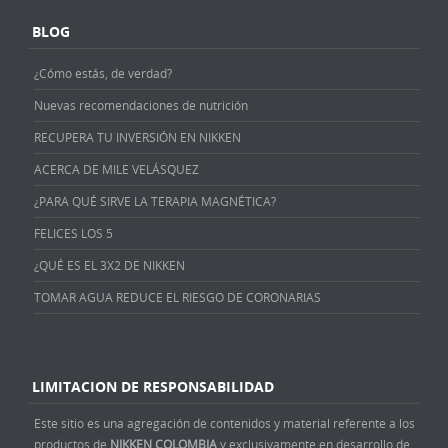
BLOG
¿Cómo estás, de verdad?
Nuevas recomendaciones de nutrición
RECUPERA TU INVERSIÓN EN NIKKEN
ACERCA DE MILE VELÁSQUEZ
¿PARA QUÉ SIRVE LA TERAPIA MAGNÉTICA?
FELICES LOS 5
¿QUÉ ES EL 3X2 DE NIKKEN
TOMAR AGUA REDUCE EL RIESGO DE CORONARIAS
LIMITACION DE RESPONSABILIDAD
Este sitio es una agregación de contenidos y material referente a los
productos de
NIKKEN COLOMBIA
y exclusivamente en desarrollo de