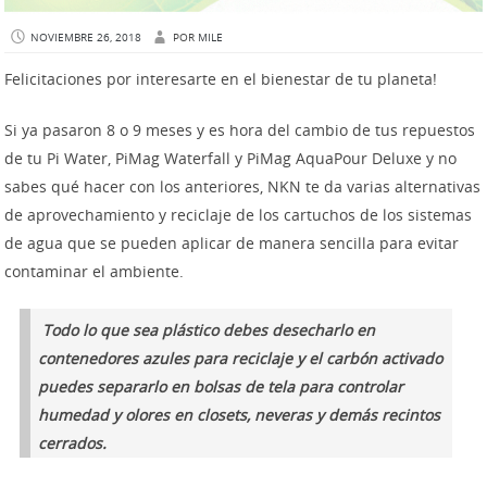
NOVIEMBRE 26, 2018
POR
MILE
Felicitaciones por interesarte en el bienestar de tu planeta!
Si ya pasaron 8 o 9 meses y es hora del cambio de tus repuestos
de tu Pi Water, PiMag Waterfall y PiMag AquaPour Deluxe y no
sabes qué hacer con los anteriores, NKN te da varias alternativas
de aprovechamiento y reciclaje de los cartuchos de los sistemas
de agua que se pueden aplicar de manera sencilla para evitar
contaminar el ambiente.
Todo lo que sea plástico debes desecharlo en
contenedores azules para reciclaje y el carbón activado
puedes separarlo en bolsas de tela para controlar
humedad y olores en closets, neveras y demás recintos
cerrados.