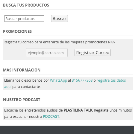
BUSCA TUS PRODUCTOS
Buscar
PROMOCIONES
Registra tu correo para enterarte de las mejores promociones NKN.
MÁS INFORMACIÓN
Llámanos o escríbenos por
WhatsApp
al
3156777303
o
registra tus datos
aquí
para contactarte.
NUESTRO PODCAST
Escucha los entretenidos audios de
PLASTILINA TALK
. Regálate unos minutos
para escuchar nuestro
PODCAST
.