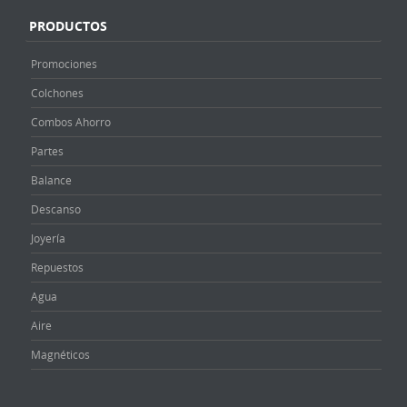
PRODUCTOS
Promociones
Colchones
Combos Ahorro
Partes
Balance
Descanso
Joyería
Repuestos
Agua
Aire
Magnéticos