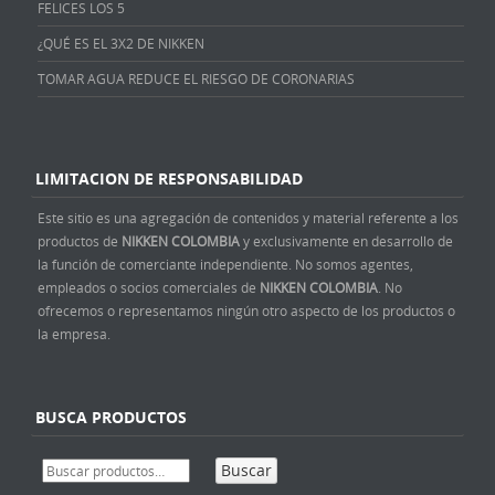
FELICES LOS 5
¿QUÉ ES EL 3X2 DE NIKKEN
TOMAR AGUA REDUCE EL RIESGO DE CORONARIAS
LIMITACION DE RESPONSABILIDAD
Este sitio es una agregación de contenidos y material referente a los
productos de
NIKKEN COLOMBIA
y exclusivamente en desarrollo de
la función de comerciante independiente. No somos agentes,
empleados o socios comerciales de
NIKKEN COLOMBIA
. No
ofrecemos o representamos ningún otro aspecto de los productos o
la empresa.
BUSCA PRODUCTOS
Buscar