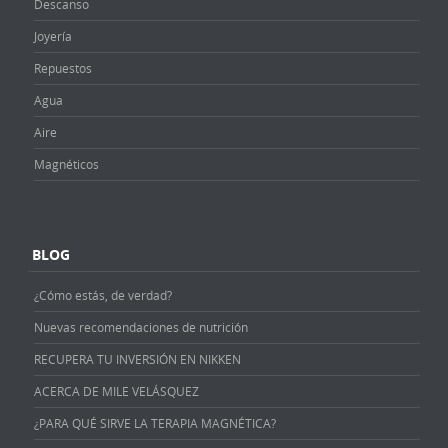
Descanso
Joyería
Repuestos
Agua
Aire
Magnéticos
BLOG
¿Cómo estás, de verdad?
Nuevas recomendaciones de nutrición
RECUPERA TU INVERSIÓN EN NIKKEN
ACERCA DE MILE VELÁSQUEZ
¿PARA QUÉ SIRVE LA TERAPIA MAGNÉTICA?