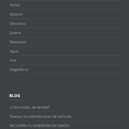
Partes
Balance
Descanso
Joyería
Repuestos
Agua
Aire
Magnéticos
BLOG
¿Cómo estás, de verdad?
Nuevas recomendaciones de nutrición
RECUPERA TU INVERSIÓN EN NIKKEN