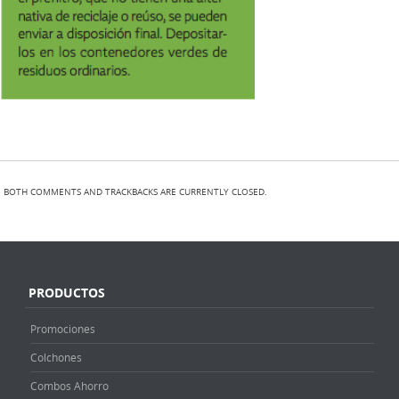
BOTH COMMENTS AND TRACKBACKS ARE CURRENTLY CLOSED.
PRODUCTOS
Promociones
Colchones
Combos Ahorro