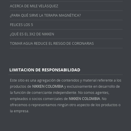
ACERCA DE MILE VELÁSQUEZ
¿PARA QUÉ SIRVE LA TERAPIA MAGNÉTICA?
FELICES LOS 5
¿QUÉ ES EL 3X2 DE NIKKEN
TOMAR AGUA REDUCE EL RIESGO DE CORONARIAS
LIMITACION DE RESPONSABILIDAD
Este sitio es una agregación de contenidos y material referente a los
productos de
NIKKEN COLOMBIA
y exclusivamente en desarrollo de
la función de comerciante independiente. No somos agentes,
empleados o socios comerciales de
NIKKEN COLOMBIA
. No
ofrecemos o representamos ningún otro aspecto de los productos o
la empresa.