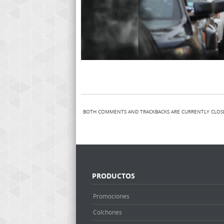
BOTH COMMENTS AND TRACKBACKS ARE CURRENTLY CLOS
PRODUCTOS
Promociones
Colchones