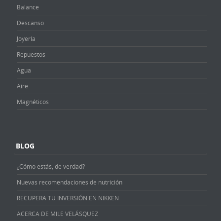
Balance
Descanso
Joyería
Repuestos
Agua
Aire
Magnéticos
BLOG
¿Cómo estás, de verdad?
Nuevas recomendaciones de nutrición
RECUPERA TU INVERSIÓN EN NIKKEN
ACERCA DE MILE VELÁSQUEZ