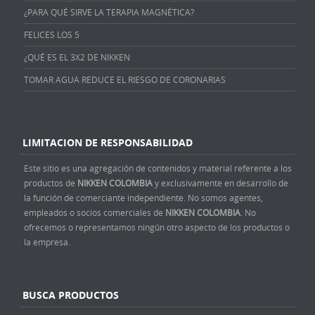
¿PARA QUÉ SIRVE LA TERAPIA MAGNÉTICA?
FELICES LOS 5
¿QUÉ ES EL 3X2 DE NIKKEN
TOMAR AGUA REDUCE EL RIESGO DE CORONARIAS
LIMITACION DE RESPONSABILIDAD
Este sitio es una agregación de contenidos y material referente a los
productos de
NIKKEN COLOMBIA
y exclusivamente en desarrollo de
la función de comerciante independiente. No somos agentes,
empleados o socios comerciales de
NIKKEN COLOMBIA
. No
ofrecemos o representamos ningún otro aspecto de los productos o
la empresa.
BUSCA PRODUCTOS