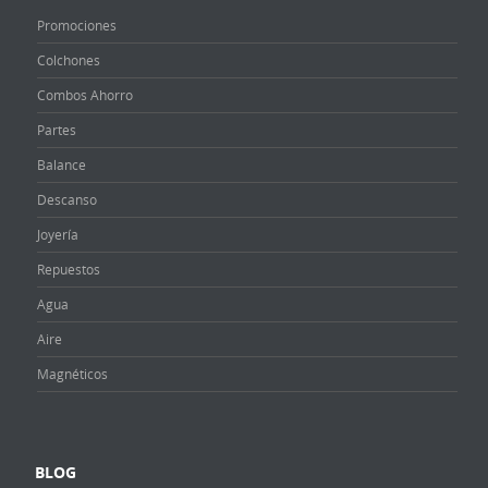
Promociones
Colchones
Combos Ahorro
Partes
Balance
Descanso
Joyería
Repuestos
Agua
Aire
Magnéticos
BLOG