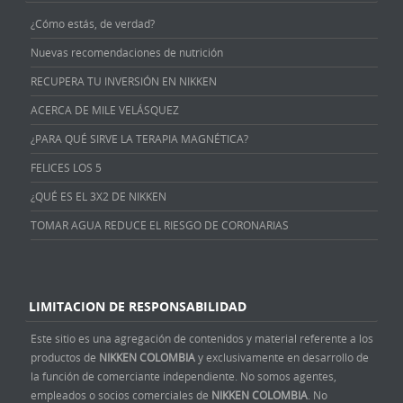
¿Cómo estás, de verdad?
Nuevas recomendaciones de nutrición
RECUPERA TU INVERSIÓN EN NIKKEN
ACERCA DE MILE VELÁSQUEZ
¿PARA QUÉ SIRVE LA TERAPIA MAGNÉTICA?
FELICES LOS 5
¿QUÉ ES EL 3X2 DE NIKKEN
TOMAR AGUA REDUCE EL RIESGO DE CORONARIAS
LIMITACION DE RESPONSABILIDAD
Este sitio es una agregación de contenidos y material referente a los
productos de
NIKKEN COLOMBIA
y exclusivamente en desarrollo de
la función de comerciante independiente. No somos agentes,
empleados o socios comerciales de
NIKKEN COLOMBIA
. No