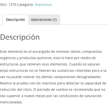
SKU:
1370
Categoría:
Repuestos
Descripción
Valoraciones (1)
Descripción
Este elemento es el encargado de remover olores, compuestos
orgánicos y productos químicos, esto lo hace por medio de
estructuras que retienen esos elementos. Cuando se saturan
estas estructuras no se liberan las sustancias retenidas pero a la
vez no puede retener los demás componentes desagradables.
Realice la prueba con los reactivos para detectar la capacidad de
reducción del cloro. El periodo de cambio se recomienda que no
sea superior a nueve meses por las condiciones de saturación
mencionadas.