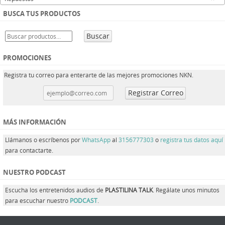
BUSCA TUS PRODUCTOS
Buscar
PROMOCIONES
Registra tu correo para enterarte de las mejores promociones NKN.
MÁS INFORMACIÓN
Llámanos o escríbenos por
WhatsApp
al
3156777303
o
registra tus datos aquí
para contactarte.
NUESTRO PODCAST
Escucha los entretenidos audios de
PLASTILINA TALK
. Regálate unos minutos
para escuchar nuestro
PODCAST
.