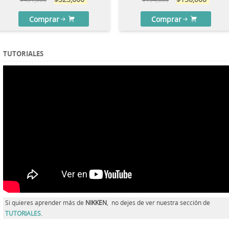
Comprar
Comprar
TUTORIALES
Si quieres aprender más de
NIKKEN
, no dejes de ver nuestra sección de
TUTORIALES
.