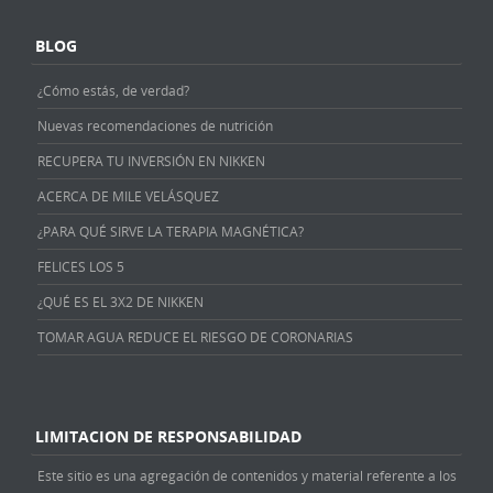
BLOG
¿Cómo estás, de verdad?
Nuevas recomendaciones de nutrición
RECUPERA TU INVERSIÓN EN NIKKEN
ACERCA DE MILE VELÁSQUEZ
¿PARA QUÉ SIRVE LA TERAPIA MAGNÉTICA?
FELICES LOS 5
¿QUÉ ES EL 3X2 DE NIKKEN
TOMAR AGUA REDUCE EL RIESGO DE CORONARIAS
LIMITACION DE RESPONSABILIDAD
Este sitio es una agregación de contenidos y material referente a los