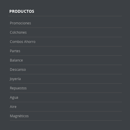
PRODUCTOS
Promociones
Colchones
Combos Ahorro
Partes
Balance
Descanso
Joyería
Repuestos
Agua
Aire
Magnéticos