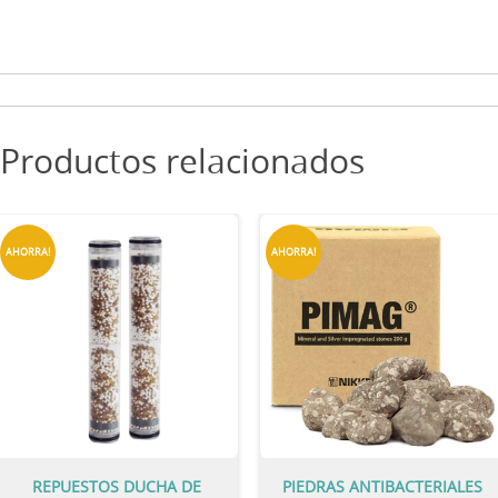
Productos relacionados
AHORRA!
AHORRA!
REPUESTOS DUCHA DE
PIEDRAS ANTIBACTERIALES