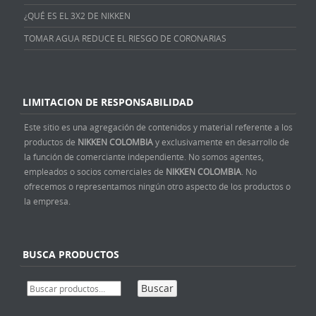
¿QUÉ ES EL 3X2 DE NIKKEN
TOMAR AGUA REDUCE EL RIESGO DE CORONARIAS
LIMITACION DE RESPONSABILIDAD
Este sitio es una agregación de contenidos y material referente a los
productos de
NIKKEN COLOMBIA
y exclusivamente en desarrollo de
la función de comerciante independiente. No somos agentes,
empleados o socios comerciales de
NIKKEN COLOMBIA
. No
ofrecemos o representamos ningún otro aspecto de los productos o
la empresa.
BUSCA PRODUCTOS
Buscar