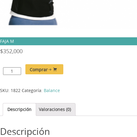
FAJA M
$
352,000
Comprar
SKU:
1822
Categoría:
Balance
Descripción
Valoraciones (0)
Descripción