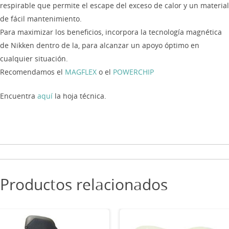
respirable que permite el escape del exceso de calor y un material
de fácil mantenimiento.
Para maximizar los beneficios, incorpora la tecnología magnética
de Nikken dentro de la, para alcanzar un apoyo óptimo en
cualquier situación.
Recomendamos el
MAGFLEX
o el
POWERCHIP
Encuentra
aquí
la hoja técnica.
Productos relacionados