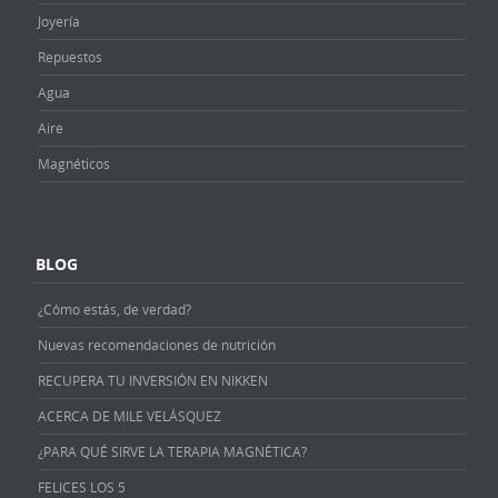
Joyería
Repuestos
Agua
Aire
Magnéticos
BLOG
¿Cómo estás, de verdad?
Nuevas recomendaciones de nutrición
RECUPERA TU INVERSIÓN EN NIKKEN
ACERCA DE MILE VELÁSQUEZ
¿PARA QUÉ SIRVE LA TERAPIA MAGNÉTICA?
FELICES LOS 5