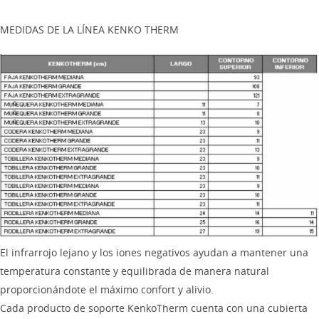
MEDIDAS DE LA LÍNEA KENKO THERM
El infrarrojo lejano y los iones negativos ayudan a mantener una
temperatura constante y equilibrada de manera natural
proporcionándote el máximo confort y alivio.
Cada producto de soporte KenkoTherm cuenta con una cubierta