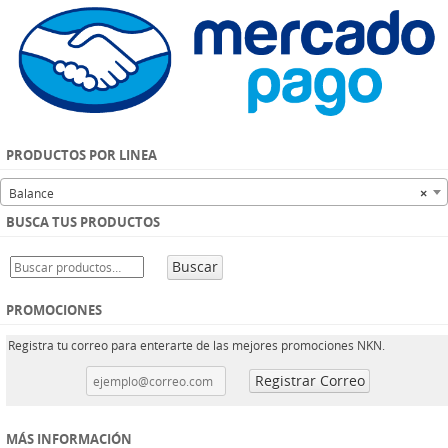
PRODUCTOS POR LINEA
Balance
×
BUSCA TUS PRODUCTOS
Buscar
PROMOCIONES
Registra tu correo para enterarte de las mejores promociones NKN.
MÁS INFORMACIÓN