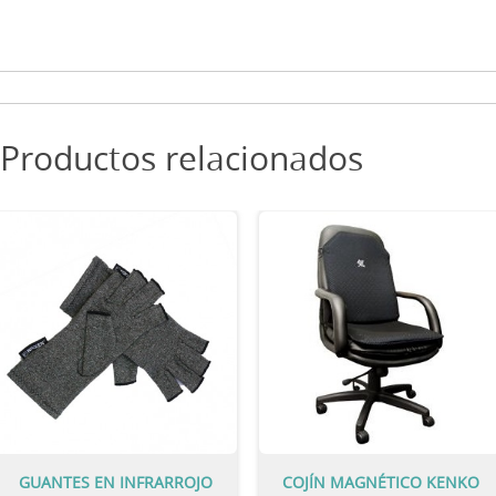
Productos relacionados
GUANTES EN INFRARROJO
COJÍN MAGNÉTICO KENKO