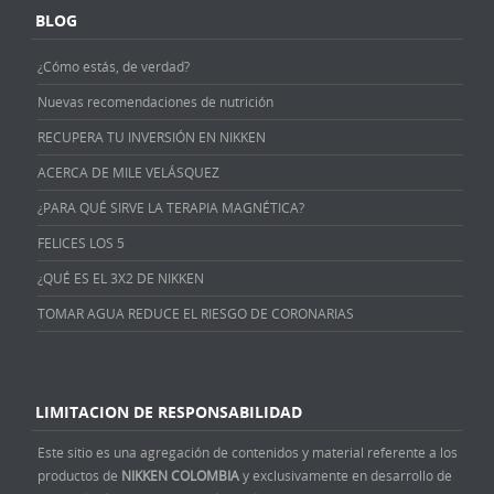
BLOG
¿Cómo estás, de verdad?
Nuevas recomendaciones de nutrición
RECUPERA TU INVERSIÓN EN NIKKEN
ACERCA DE MILE VELÁSQUEZ
¿PARA QUÉ SIRVE LA TERAPIA MAGNÉTICA?
FELICES LOS 5
¿QUÉ ES EL 3X2 DE NIKKEN
TOMAR AGUA REDUCE EL RIESGO DE CORONARIAS
LIMITACION DE RESPONSABILIDAD
Este sitio es una agregación de contenidos y material referente a los
productos de
NIKKEN COLOMBIA
y exclusivamente en desarrollo de