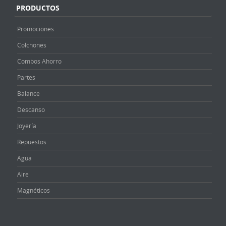
PRODUCTOS
Promociones
Colchones
Combos Ahorro
Partes
Balance
Descanso
Joyería
Repuestos
Agua
Aire
Magnéticos