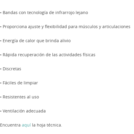
• Bandas con tecnología de infrarrojo lejano
• Proporciona ajuste y flexibilidad para músculos y articulaciones
• Energía de calor que brinda alivio
• Rápida recuperación de las actividades físicas
• Discretas
• Fáciles de limpiar
• Resistentes al uso
• Ventilación adecuada
Encuentra
aquí
la hoja técnica.