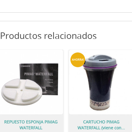
Productos relacionados
AHORRA!
REPUESTO ESPONJA PIMAG
CARTUCHO PIMAG
WATERFALL
WATERFALL (viene con...