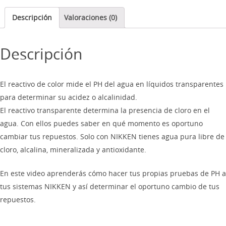
Descripción
Valoraciones (0)
Descripción
El reactivo de color mide el PH del agua en líquidos transparentes
para determinar su acidez o alcalinidad.
El reactivo transparente determina la presencia de cloro en el
agua. Con ellos puedes saber en qué momento es oportuno
cambiar tus repuestos. Solo con NIKKEN tienes agua pura libre de
cloro, alcalina, mineralizada y antioxidante.
En este video aprenderás cómo hacer tus propias pruebas de PH a
tus sistemas NIKKEN y así determinar el oportuno cambio de tus
repuestos.