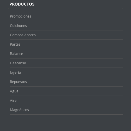
PRODUCTOS
Promociones
Colchones
Combos Ahorro
Partes
Balance
Descanso
Joyería
Repuestos
Agua
Aire
Magnéticos