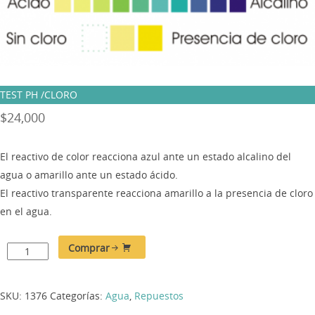
TEST PH /CLORO
$
24,000
El reactivo de color reacciona azul ante un estado alcalino del
agua o amarillo ante un estado ácido.
El reactivo transparente reacciona amarillo a la presencia de cloro
en el agua.
Comprar
SKU:
1376
Categorías:
Agua
,
Repuestos