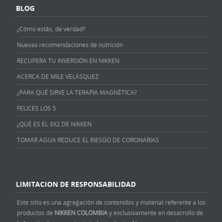
BLOG
¿Cómo estás, de verdad?
Nuevas recomendaciones de nutrición
RECUPERA TU INVERSIÓN EN NIKKEN
ACERCA DE MILE VELÁSQUEZ
¿PARA QUÉ SIRVE LA TERAPIA MAGNÉTICA?
FELICES LOS 5
¿QUÉ ES EL 3X2 DE NIKKEN
TOMAR AGUA REDUCE EL RIESGO DE CORONARIAS
LIMITACION DE RESPONSABILIDAD
Este sitio es una agregación de contenidos y material referente a los
productos de
NIKKEN COLOMBIA
y exclusivamente en desarrollo de