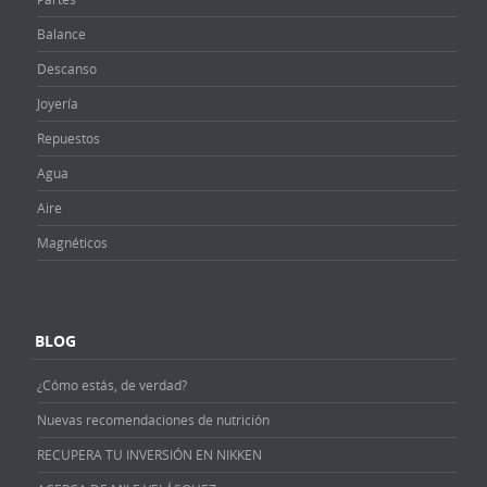
Balance
Descanso
Joyería
Repuestos
Agua
Aire
Magnéticos
BLOG
¿Cómo estás, de verdad?
Nuevas recomendaciones de nutrición
RECUPERA TU INVERSIÓN EN NIKKEN