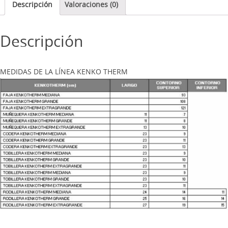
Descripción
Valoraciones (0)
Descripción
MEDIDAS DE LA LÍNEA KENKO THERM