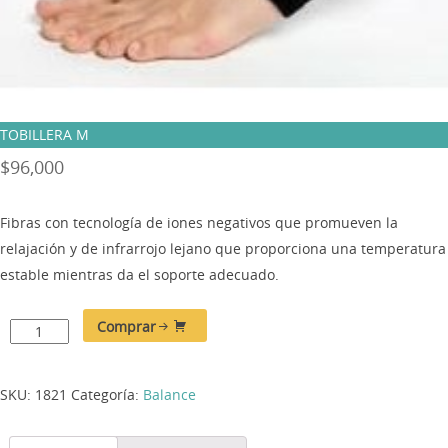
TOBILLERA M
$
96,000
Fibras con tecnología de iones negativos que promueven la
relajación y de infrarrojo lejano que proporciona una temperatura
estable mientras da el soporte adecuado.
Comprar
SKU:
1821
Categoría:
Balance