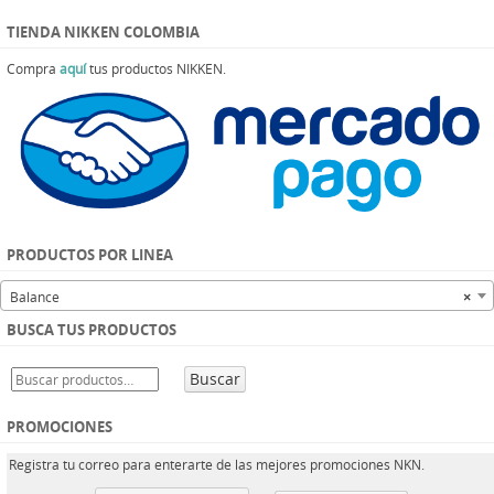
TIENDA NIKKEN COLOMBIA
Compra
aquí
tus productos NIKKEN.
PRODUCTOS POR LINEA
Balance
×
BUSCA TUS PRODUCTOS
Buscar
PROMOCIONES
Registra tu correo para enterarte de las mejores promociones NKN.