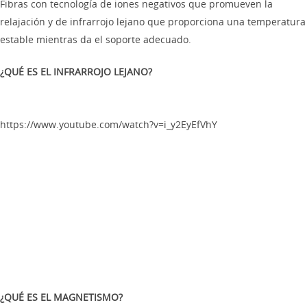
Fibras con tecnología de iones negativos que promueven la
relajación y de infrarrojo lejano que proporciona una temperatura
estable mientras da el soporte adecuado.
¿QUÉ ES EL INFRARROJO LEJANO?
https://www.youtube.com/watch?v=i_y2EyEfVhY
¿QUÉ ES EL MAGNETISMO?