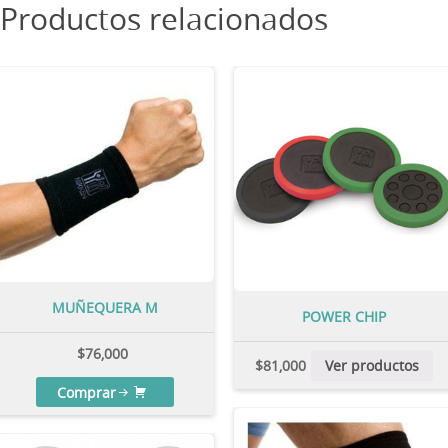
Productos relacionados
MUÑEQUERA M
POWER CHIP
$
76,000
$
81,000
Ver productos
Comprar