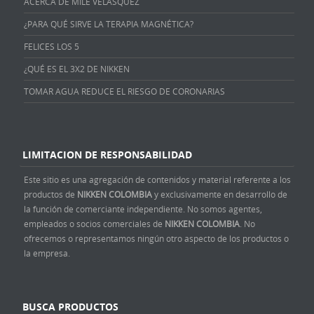
ACERCA DE MILE VELÁSQUEZ
¿PARA QUÉ SIRVE LA TERAPIA MAGNÉTICA?
FELICES LOS 5
¿QUÉ ES EL 3X2 DE NIKKEN
TOMAR AGUA REDUCE EL RIESGO DE CORONARIAS
LIMITACION DE RESPONSABILIDAD
Este sitio es una agregación de contenidos y material referente a los
productos de
NIKKEN COLOMBIA
y exclusivamente en desarrollo de
la función de comerciante independiente. No somos agentes,
empleados o socios comerciales de
NIKKEN COLOMBIA
. No
ofrecemos o representamos ningún otro aspecto de los productos o
la empresa.
BUSCA PRODUCTOS