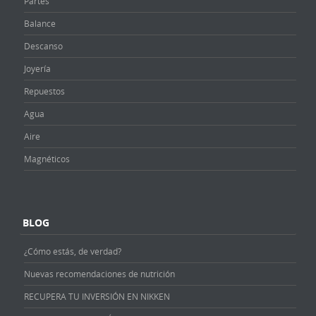
Partes
Balance
Descanso
Joyería
Repuestos
Agua
Aire
Magnéticos
BLOG
¿Cómo estás, de verdad?
Nuevas recomendaciones de nutrición
RECUPERA TU INVERSIÓN EN NIKKEN