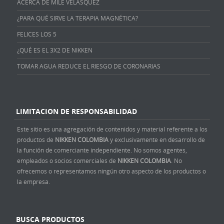
ACERCA DE MILE VELÁSQUEZ
¿PARA QUÉ SIRVE LA TERAPIA MAGNÉTICA?
FELICES LOS 5
¿QUÉ ES EL 3X2 DE NIKKEN
TOMAR AGUA REDUCE EL RIESGO DE CORONARIAS
LIMITACION DE RESPONSABILIDAD
Este sitio es una agregación de contenidos y material referente a los
productos de
NIKKEN COLOMBIA
y exclusivamente en desarrollo de
la función de comerciante independiente. No somos agentes,
empleados o socios comerciales de
NIKKEN COLOMBIA
. No
ofrecemos o representamos ningún otro aspecto de los productos o
la empresa.
BUSCA PRODUCTOS