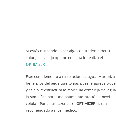
Si estás buscando hacer algo contundente por tu
salud, el trabajo óptimo en agua lo realiza el
OPTIMIZER
.
Este complemento a tu solución de agua. Maximiza 
beneficios del agua que tomas pues le agrega oxíg
y calcio, reestructura la molécula compleja del agua
la simplifica para una optima hidratación a nivel
celular. Por estas razones, el
OPTIMIZER
es tan
recomendado a nivel médico.