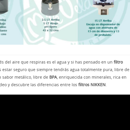
s del aire que respiras es el agua y si has pensado en un
filtro
 estar seguro que siempre tendrás agua totalmente pura, libre de
in sabor metálico, libre de
BPA
, enriquecida con minerales, rica en
video y descubre las diferencias entre los
filtros NIKKEN
.