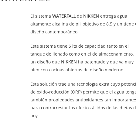
El sistema
WATERFALL
de
NIKKEN
entrega agua
altamente alcalina de pH objetivo de 8.5 y un tiene
diseño contemporáneo
Este sistema tiene 5 lts de capacidad tanto en el
tanque de llenado como en el de almacenamiento.
un diseño que
NIKKEN
ha patentado y que va muy
bien con cocinas abiertas de diseño moderno.
Esta solución trae una tecnología extra cuyo potenci
de oxido-reducción (ORP) permite que el agua teng
también propiedades antioxidantes tan importante
para contrarrestar los efectos ácidos de las dietas 
hoy.