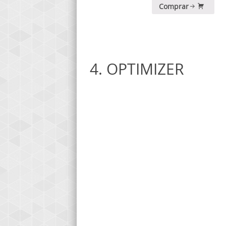
Comprar
4. OPTIMIZER