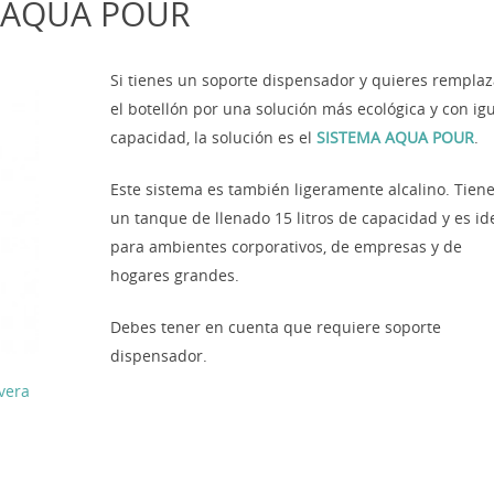
N AQUA POUR
Si tienes un soporte dispensador y quieres remplaz
el botellón por una solución más ecológica y con ig
capacidad, la solución es el
SISTEMA AQUA POUR
.
Este sistema es también ligeramente alcalino. Tien
un tanque de llenado 15 litros de capacidad y es id
para ambientes corporativos, de empresas y de
hogares grandes.
Debes tener en cuenta que requiere soporte
dispensador.
vera