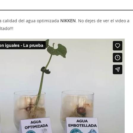
a calidad del agua optimizada
NIKKEN
. No dejes de ver el video a
tado!!!