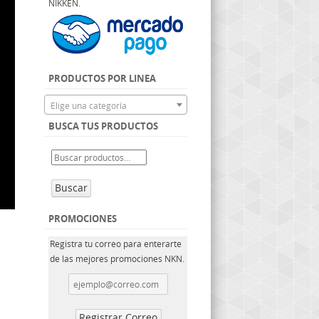
NIKKEN.
PRODUCTOS POR LINEA
Elige una categoría
BUSCA TUS PRODUCTOS
Buscar
PROMOCIONES
Registra tu correo para enterarte
de las mejores promociones NKN.